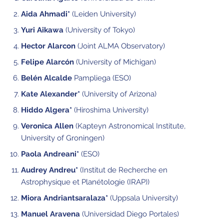
Aida Ahmadi*
(Leiden University)
Yuri Aikawa
(University of Tokyo)
Hector Alarcon
(Joint ALMA Observatory)
Felipe Alarcón
(University of Michigan)
Belén Alcalde
Pampliega (ESO)
Kate Alexander*
(University of Arizona)
Hiddo Algera*
(Hiroshima University)
Veronica Allen
(Kapteyn Astronomical Institute,
University of Groningen)
Paola Andreani*
(ESO)
Audrey Andreu*
(Institut de Recherche en
Astrophysique et Planétologie (IRAP))
Miora Andriantsaralaza*
(Uppsala University)
Manuel Aravena
(Universidad Diego Portales)