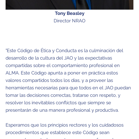
Tony Beasley
Director NRAO
"Este Código de Ética y Conducta es la culminación del
desarrollo de la cultura del JAO y las expectativas
compartidas sobre el comportamiento profesional en
ALMA. Este Código apunta a poner en práctica estos
valores compartidos todos los días, y a proveer las
herramientas necesarias para que todos en el JAO puedan
tomar las decisiones correctas, tratarse con respeto, y
resolver los inevitables conflictos que siempre se
presentarán de una manera profesional y productiva.
Esperamos que los principios rectores y los cuidadosos
procedimientos que establece este Código sean