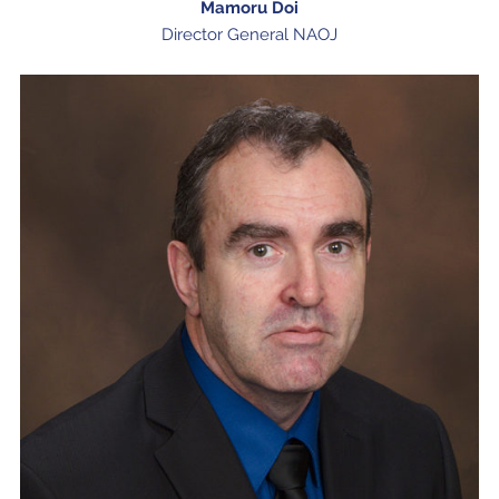
Mamoru Doi
Director General NAOJ