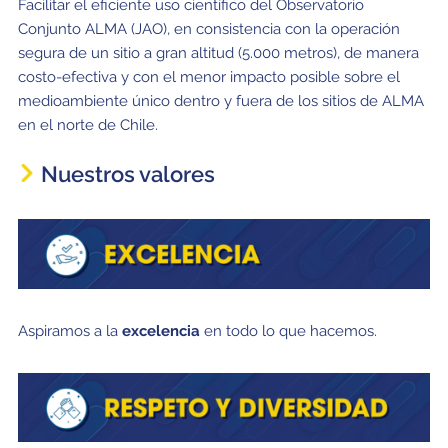
Facilitar el eficiente uso científico del Observatorio
Conjunto ALMA (JAO), en consistencia con la operación
segura de un sitio a gran altitud (5.000 metros), de manera
costo-efectiva y con el menor impacto posible sobre el
medioambiente único dentro y fuera de los sitios de ALMA
en el norte de Chile.
Nuestros valores
Aspiramos a la
excelencia
en todo lo que hacemos.