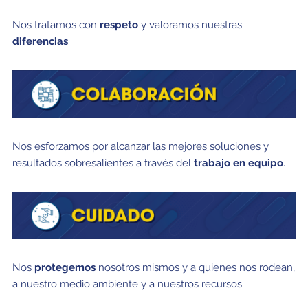
Nos tratamos con
respeto
y valoramos nuestras
diferencias
.
Nos esforzamos por alcanzar las mejores soluciones y
resultados sobresalientes a través del
trabajo en equipo
.
Nos
protegemos
nosotros mismos y a quienes nos rodean,
a nuestro medio ambiente y a nuestros recursos.