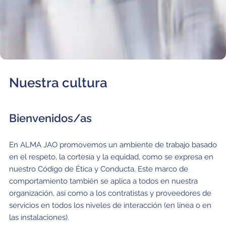
Nuestra cultura
Bienvenidos/as
En ALMA JAO promovemos un ambiente de trabajo basado
en el respeto, la cortesía y la equidad, como se expresa en
nuestro Código de Ética y Conducta. Este marco de
comportamiento también se aplica a todos en nuestra
organización, así como a los contratistas y proveedores de
servicios en todos los niveles de interacción (en línea o en
las instalaciones).