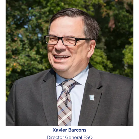
Xavier Barcons
Director General ESO