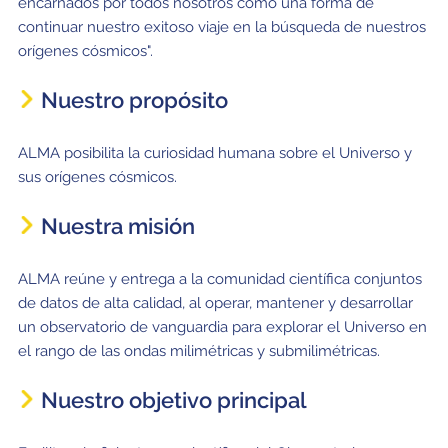
encarnados por todos nosotros como una forma de
continuar nuestro exitoso viaje en la búsqueda de nuestros
orígenes cósmicos".
Nuestro propósito
ALMA posibilita la curiosidad humana sobre el Universo y
sus orígenes cósmicos.
Nuestra misión
ALMA reúne y entrega a la comunidad científica conjuntos
de datos de alta calidad, al operar, mantener y desarrollar
un observatorio de vanguardia para explorar el Universo en
el rango de las ondas milimétricas y submilimétricas.
Nuestro objetivo principal