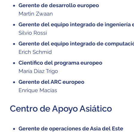
Gerente de desarrollo europeo
Martin Zwaan
Gerente del equipo integrado de ingeniería
Silvio Rossi
Gerente del equipo integrado de computaci
Erich Schmid
Científico del programa europeo
María Díaz Trigo
Gerente del ARC europeo
Enrique Macías
Centro de Apoyo Asiático
Gerente de operaciones de Asia del Este