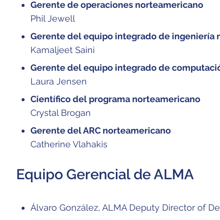
Gerente de operaciones norteamericano
Phil Jewell
Gerente del equipo integrado de ingeniería
Kamaljeet Saini
Gerente del equipo integrado de computaci
Laura Jensen
Científico del programa norteamericano
Crystal Brogan
Gerente del ARC norteamericano
Catherine Vlahakis
Equipo Gerencial de ALMA
Álvaro González, ALMA
Deputy Director
of D