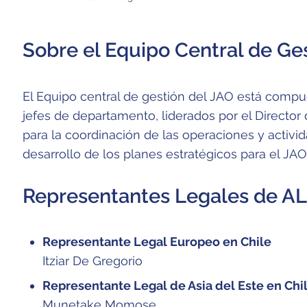
Sobre el Equipo Central de Ge
El Equipo central de gestión del JAO está compu
jefes de departamento, liderados por el Director
para la coordinación de las operaciones y activid
desarrollo de los planes estratégicos para el JAO
Representantes Legales de AL
Representante Legal Europeo en Chile
Itziar De Gregorio
Representante Legal de Asia del Este en Chi
Munetake Momose