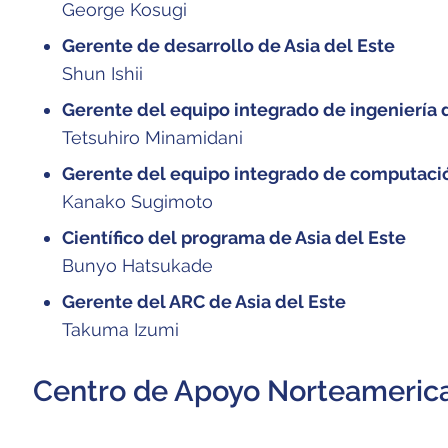
George Kosugi
Gerente de desarrollo de Asia del Este
Shun Ishii
Gerente del equipo integrado de ingeniería d
Tetsuhiro Minamidani
Gerente del equipo integrado de computació
Kanako Sugimoto
Científico del programa de Asia del Este
Bunyo Hatsukade
Gerente del ARC de Asia del Este
Takuma Izumi
Centro de Apoyo Norteameric