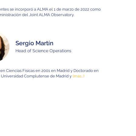
uentes se incorporó a ALMA el 1 de marzo de 2022 como
inistración del Joint ALMA Observatory.
Sergio Martín
Head of Science Operations
en Ciencias Físicas en 2001 en Madrid y Doctorado en
a Universidad Complutense de Madrid y
(más…)