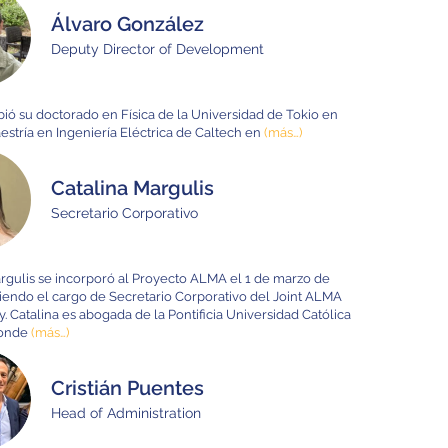
Álvaro González
Deputy Director of Development
bió su doctorado en Física de la Universidad de Tokio en
estría en Ingeniería Eléctrica de Caltech en
(más…)
Catalina Margulis
Secretario Corporativo
rgulis se incorporó al Proyecto ALMA el 1 de marzo de
iendo el cargo de Secretario Corporativo del Joint ALMA
. Catalina es abogada de la Pontificia Universidad Católica
donde
(más…)
Cristián Puentes
Head of Administration