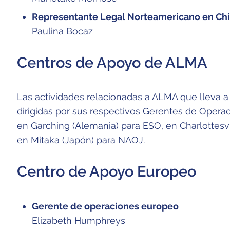
Representante Legal Norteamericano en Chi
Paulina Bocaz
Centros de Apoyo de ALMA
Las actividades relacionadas a ALMA que lleva a
dirigidas por sus respectivos Gerentes de Oper
en Garching (Alemania) para ESO, en Charlottesvi
en Mitaka (Japón) para NAOJ.
Centro de Apoyo Europeo
Gerente de operaciones europeo
Elizabeth Humphreys