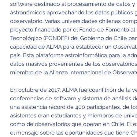
software destinado al procesamiento de datos y
astronómicos aprovechando los datos públicos 
observatorio. Varias universidades chilenas comp
proyecto financiado por el Fondo de Fomento al D
Tecnológico (FONDEF) del Gobierno de Chile par
capacidad de ALMA para establecer un Observator
país. Esta plataforma astroinformática para la adm
datos masivos provenientes de los observatorios 
miembro de la Alianza Internacional de Observator
En octubre de 2017, ALMA fue coanfitrión de la ve
conferencias de software y sistema de análisis 
una asistencia récord de 400 participantes, de l
asistentes eran estudiantes y miembros de unive
como de observatorios que operan en Chile. El e
el mensaje sobre las oportunidades que tiene Ch