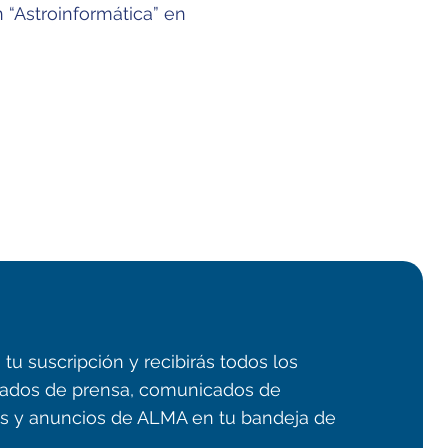
 “Astroinformática” en
tu suscripción y recibirás todos los
ados de prensa, comunicados de
 y anuncios de ALMA en tu bandeja de