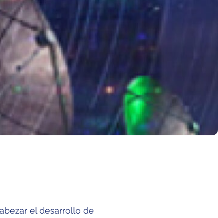
bezar el desarrollo de