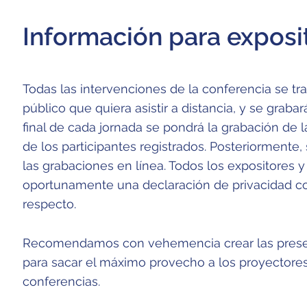
Información para exposi
Todas las intervenciones de la conferencia se tra
público que quiera asistir a distancia, y se grabar
final de cada jornada se pondrá la grabación de l
de los participantes registrados. Posteriormente,
las grabaciones en línea. Todos los expositores y 
oportunamente una declaración de privacidad c
respecto.
Recomendamos con vehemencia crear las presen
para sacar el máximo provecho a los proyectores
conferencias.