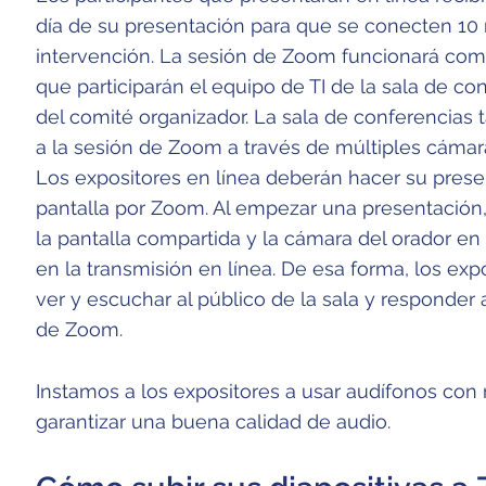
día de su presentación para que se conecten 10
intervención. La sesión de Zoom funcionará como 
que participarán el equipo de TI de la sala de c
del comité organizador. La sala de conferencias
a la sesión de Zoom a través de múltiples cámara
Los expositores en línea deberán hacer su pres
pantalla por Zoom. Al empezar una presentación,
la pantalla compartida y la cámara del orador en 
en la transmisión en línea. De esa forma, los exp
ver y escuchar al público de la sala y responder 
de Zoom.
Instamos a los expositores a usar audífonos con
garantizar una buena calidad de audio.