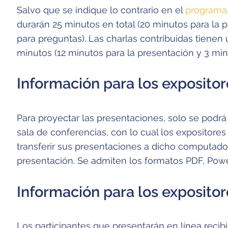
Salvo que se indique lo contrario en el
programa
durarán 25 minutos en total (20 minutos para la 
para preguntas). Las charlas contribuidas tienen
minutos (12 minutos para la presentación y 3 min
Información para los expositor
Para proyectar las presentaciones, solo se podrá
sala de conferencias, con lo cual los expositore
transferir sus presentaciones a dicho computado
presentación. Se admiten los formatos PDF, Powe
Información para los expositor
Los participantes que presentarán en línea reci