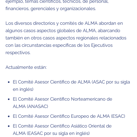
ejemplo, temas científicos, técnicos, de personal,
financieros, gerenciales y organizacionales.
Los diversos directorios y comités de ALMA abordan en
algunos casos aspectos globales de ALMA, abarcando
también en otros casos aspectos regionales relacionados
con las circunstancias específicas de los Ejecutivos
respectivos.
Actualmente están:
El Comité Asesor Científico de ALMA (ASAC por su sigla
en inglés)
El Comité Asesor Científico Norteamericano de
ALMA (ANASAC)
El Comité Asesor Científico Europeo de ALMA (ESAC)
El Comité Asesor Científico Asiático Oriental de
ALMA (EASAC por su sigla en inglés)