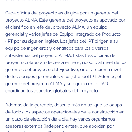
Cada oficina del proyecto es dirigida por un gerente del
proyecto ALMA. Este gerente del proyecto es apoyado por
el científico en jefe del proyecto ALMA, un equipo
gerencial y varios jefes de Equipo Integrado de Producto
(IPT por su sigla en inglés). Los jefes del IPT dirigen a su
equipo de ingenieros y científicos para los diversos
subsistemas del proyecto ALMA. Estas tres oficinas del
proyecto colaboran de cerca entre sí, no sólo al nivel de los
gerentes del proyecto del Ejecutivo, sino también a nivel
de los equipos gerenciales y los jefes del IPT. Además, el
gerente del proyecto ALMA y su equipo en el JAO
coordinan los aspectos globales del proyecto.
Además de la gerencia, descrita más arriba, que se ocupa
de todos los aspectos operacionales de la construcción en
un plazo de ejecución día a día, hay varios organismos
asesores externos (independientes), que abordan por