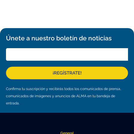
Únete a nuestro boletín de noticias
¡REGÍSTRATE!
Confirma tu suscripción y recibirás todos los comunicados de prensa,
comunicados de imágenes y anuncios de ALMA en tu bandeja de
entrada.
General