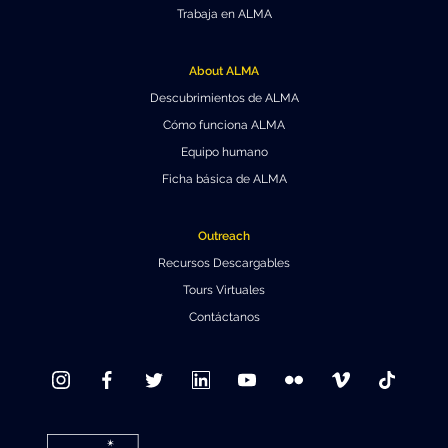
Trabaja en ALMA
About ALMA
Descubrimientos de ALMA
Cómo funciona ALMA
Equipo humano
Ficha básica de ALMA
Outreach
Recursos Descargables
Tours Virtuales
Contáctanos