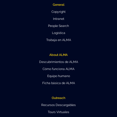
General
Copyright
Intranet
People Search
Logística
Trabaja en ALMA
About ALMA
Descubrimientos de ALMA
Cómo funciona ALMA
Equipo humano
Ficha básica de ALMA
Outreach
Recursos Descargables
Tours Virtuales