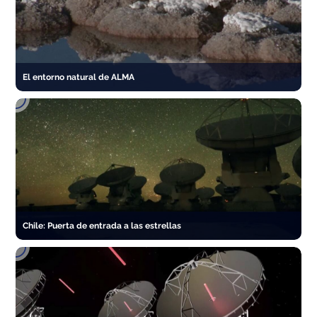
El entorno natural de ALMA
Chile: Puerta de entrada a las estrellas