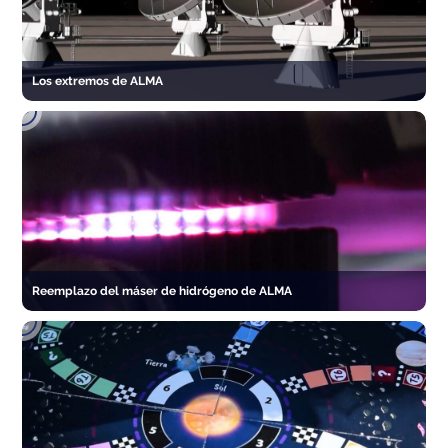
Los extremos de ALMA
Reemplazo del máser de hidrógeno de ALMA