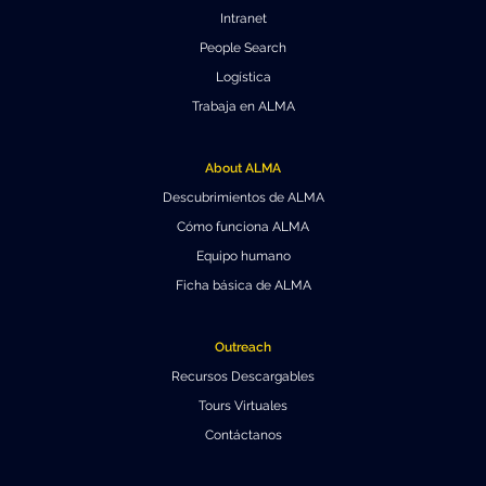
Intranet
People Search
Logística
Trabaja en ALMA
About ALMA
Descubrimientos de ALMA
Cómo funciona ALMA
Equipo humano
Ficha básica de ALMA
Outreach
Recursos Descargables
Tours Virtuales
Contáctanos