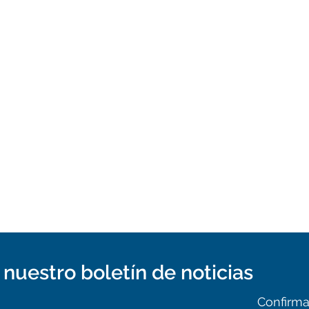
nuestro boletín de noticias
Confirma 