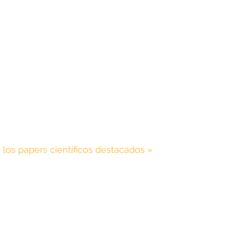
 los papers científicos destacados »