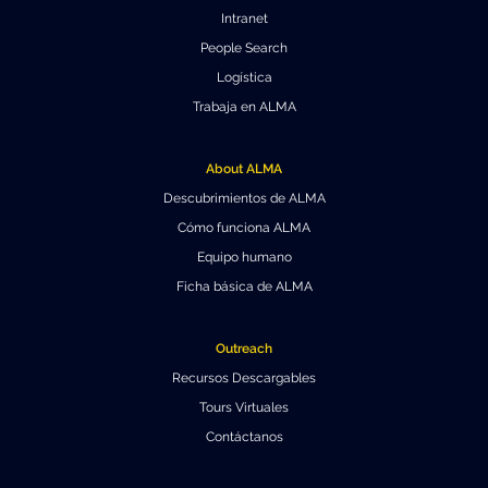
Intranet
People Search
Logística
Trabaja en ALMA
About ALMA
Descubrimientos de ALMA
Cómo funciona ALMA
Equipo humano
Ficha básica de ALMA
Outreach
Recursos Descargables
Tours Virtuales
Contáctanos