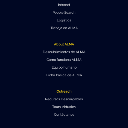
Intranet
People Search
Logística
Trabaja en ALMA
About ALMA
Descubrimientos de ALMA
Cómo funciona ALMA
Equipo humano
Ficha básica de ALMA
Outreach
Recursos Descargables
Tours Virtuales
Contáctanos