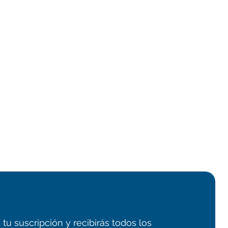
tu suscripción y recibirás todos los