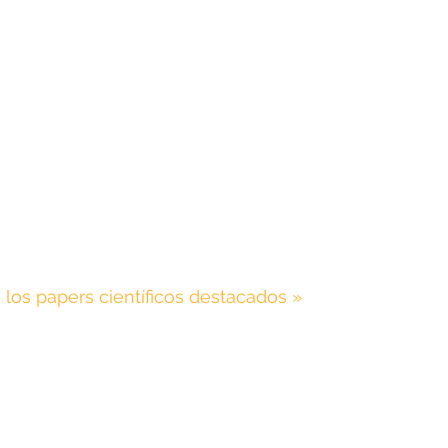
 los papers científicos destacados »