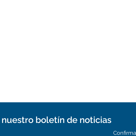
nuestro boletín de noticias
Confirma 