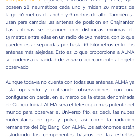
poseen 28 neumáticos cada uno y miden 20 metros de
largo, 10 metros de ancho y 6 metros de alto. También se
usan para cambiar las antenas de posición en Chajnantor.
Las antenas se disponen con distancias mínimas de
15 metros entre ellas en un radio de 150 metros, con lo que
pueden estar separadas por hasta 16 kilómetros entre las
antenas más alejadas. Esto es lo que proporciona a ALMA
su poderosa capacidad de
zoom
o acercamiento al objeto
observado.
Aunque todavía no cuenta con todas sus antenas, ALMA ya
está operando y realizando observaciones con una
configuración parcial en el marco de la etapa denominada
de Ciencia Inicial. ALMA será el telescopio más potente del
mundo para observar el Universo frío, es decir, las nubes
moleculares de gas y polvo, así como la radiación
remanente del Big Bang. Con ALMA, los astrónomos están
estudiando los componentes básicos de las estrellas,