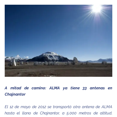
A mitad de camino: ALMA ya tiene 33 antenas en
Chajnantor
El 12 de mayo de 2012 se transportó otra antena de ALMA
hasta el llano de Chajnantor, a 5.000 metros de altitud,