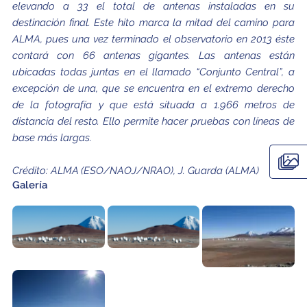
elevando a 33 el total de antenas instaladas en su
destinación final. Este hito marca la mitad del camino para
ALMA, pues una vez terminado el observatorio en 2013 éste
contará con 66 antenas gigantes. Las antenas están
ubicadas todas juntas en el llamado “Conjunto Central”, a
excepción de una, que se encuentra en el extremo derecho
de la fotografía y que está situada a 1.966 metros de
distancia del resto. Ello permite hacer pruebas con líneas de
base más largas.
Crédito:
ALMA (ESO/NAOJ/NRAO), J. Guarda (ALMA)
Galería