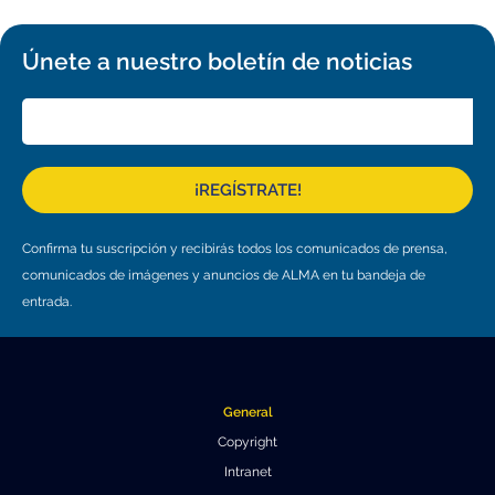
Únete a nuestro boletín de noticias
¡REGÍSTRATE!
Confirma tu suscripción y recibirás todos los comunicados de prensa,
comunicados de imágenes y anuncios de ALMA en tu bandeja de
entrada.
General
Copyright
Intranet