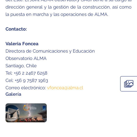
dirección general y la gestión de la construcción, así como
la puesta en marcha y las operaciones de ALMA.
Contacto:
Valeria Foncea
Directora de Comunicaciones y Educación
Observatorio ALMA
Santiago, Chile
Tel: +56 2 2467 6258
Cel: +56 9 7587 1963
Correo electrónico:
vfoncea@alma.cl
Galería