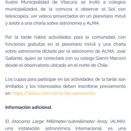
Ilustre Municipalidad de Vitacura, se invitó a colegios
municipalizados de la comuna a observar el Sol con
telescopios, ver videos proyectados en un planetario móvil
y asistir a una charla sobre astronomía y ALMA.
Por la tarde habrá actividades para la comunidad, con
funciones gratuitas en el planetario móvil y una charla
sobre astronomía dictada por el astrónomo de ALMA, José
Gallardo, quien se conectará con su colega Gianni Marconi
desde el observatorio ubicado en el norte de Chile.
Los cupos para participar en las actividades de la tarde son
limitados y los interesados deben inscribirse previamente
en:
https://welcu.com/alma/dia-astronomia
Información adicional
El
Atacama Large Millimeter/submillimeter Array
(ALMA),
una instalación astronómica internacional, es una