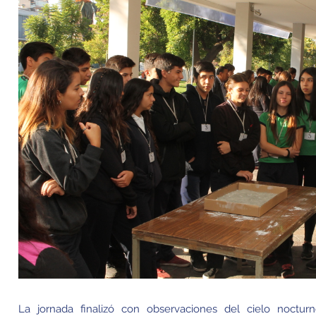
La jornada finalizó con observaciones del cielo noctur