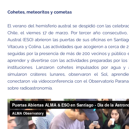
Cohetes, meteoritos y cometas
El verano del hemisferio austral se despidió con las celebra
Chile, el viernes 17 de marzo. Por tercer año consecutiv
Austral (ESO) abrieron las puertas de sus oficinas en Santia
Vitacura y Colina. Las actividades que acogieron a cerca de
seguidas por la presencia de más de 200 vecinos y público e
aprender y divertirse con las actividades preparadas por los
instituciones. Lanzaron cohetes impulsados por agua y 
simularon cráteres lunares, observaron el Sol, aprendi
conectaron vía videoconferencia con el Observatorio Parana
sobre radioastronomía.