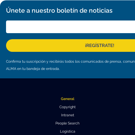
Únete a nuestro boletín de noticias
¡REGÍSTRATE!
Confirma tu suscripción y recibirás todos los comunicados de prensa, comu
ALMA en tu bandeja de entrada.
General
Copyright
Intranet
People Search
Logística