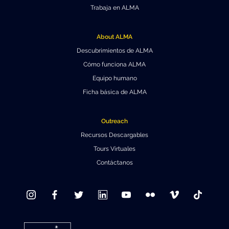
Trabaja en ALMA
About ALMA
Descubrimientos de ALMA
Cómo funciona ALMA
Equipo humano
Ficha básica de ALMA
Outreach
Recursos Descargables
Tours Virtuales
Contáctanos