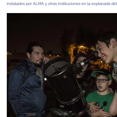
instalados por ALMA y otras instituciones en la explanada del 