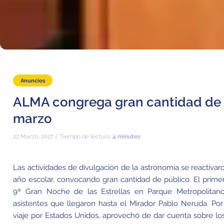
Anuncios
ALMA congrega gran cantidad de 
marzo
22 Marzo, 2017 / Tiempo de lectura:
4 minutes
Las actividades de divulgación de la astronomía se reactivaro
año escolar, convocando gran cantidad de público. El prime
9ª Gran Noche de las Estrellas en Parque Metropolitan
asistentes que llegaron hasta el Mirador Pablo Neruda. Por
viaje por Estados Unidos, aprovechó de dar cuenta sobre lo