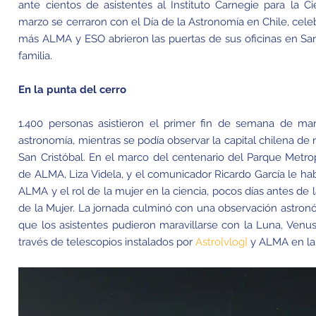
ante cientos de asistentes al Instituto Carnegie para la C
marzo se cerraron con el Día de la Astronomía en Chile, cele
más ALMA y ESO abrieron las puertas de sus oficinas en San
familia.
En la punta del cerro
1.400 personas asistieron el primer fin de semana de mar
astronomía, mientras se podía observar la capital chilena de 
San Cristóbal. En el marco del centenario del Parque Metro
de ALMA, Liza Videla, y el comunicador Ricardo García le hab
ALMA y el rol de la mujer en la ciencia, pocos días antes de 
de la Mujer. La jornada culminó con una observación astronó
que los asistentes pudieron maravillarse con la Luna, Venu
través de telescopios instalados por
Astro[vlog]
y ALMA en la 