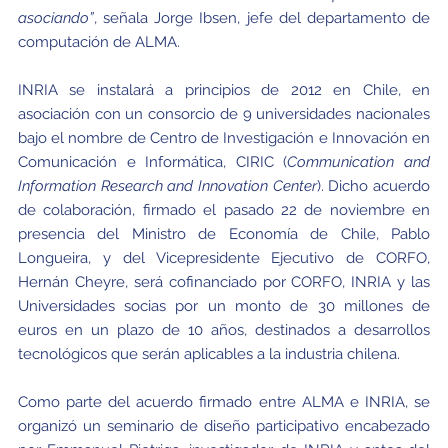
asociando”
, señala Jorge Ibsen, jefe del departamento de
computación de ALMA.
INRIA se instalará a principios de 2012 en Chile, en
asociación con un consorcio de 9 universidades nacionales
bajo el nombre de Centro de Investigación e Innovación en
Comunicación e Informática, CIRIC (
Communication and
Information Research and Innovation Center
). Dicho acuerdo
de colaboración, firmado el pasado 22 de noviembre en
presencia del Ministro de Economía de Chile, Pablo
Longueira, y del Vicepresidente Ejecutivo de CORFO,
Hernán Cheyre, será cofinanciado por CORFO, INRIA y las
Universidades socias por un monto de 30 millones de
euros en un plazo de 10 años, destinados a desarrollos
tecnológicos que serán aplicables a la industria chilena.
Como parte del acuerdo firmado entre ALMA e INRIA, se
organizó un seminario de diseño participativo encabezado