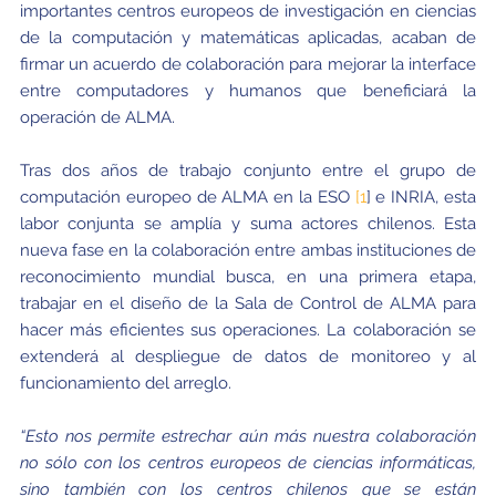
importantes centros europeos de investigación en ciencias
de la computación y matemáticas aplicadas, acaban de
firmar un acuerdo de colaboración para mejorar la interface
entre computadores y humanos que beneficiará la
operación de ALMA.
Tras dos años de trabajo conjunto entre el grupo de
computación europeo de ALMA en la ESO
[1
]
e INRIA, esta
labor conjunta se amplía y suma actores chilenos. Esta
nueva fase en la colaboración entre ambas instituciones de
reconocimiento mundial busca, en una primera etapa,
trabajar en el diseño de la Sala de Control de ALMA para
hacer más eficientes sus operaciones. La colaboración se
extenderá al despliegue de datos de monitoreo y al
funcionamiento del arreglo.
“Esto nos permite estrechar aún más nuestra colaboración
no sólo con los centros europeos de ciencias informáticas,
sino también con los centros chilenos que se están