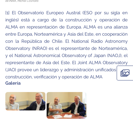
de INRIA, Michel Cosnard.
[1] El Observatorio Europeo Austral (ESO por su sigla en
inglés) está a cargo de la construcción y operación de
ALMA en representación de Europa. ALMA es una alianza
entre Europa, Norteamérica y Asia del Este, en cooperación
con la República de Chile. El National Radio Astronomy
Observatory (NRAO) es el representante de Norteamérica,
y el National Astronomical Observatory of Japan (NAOJ), el
representante de Asia del Este. El Joint ALMA Observatory
(JAO) provee un liderazgo y administración unificados de la
construcción, verificación y operación de ALMA
Galería