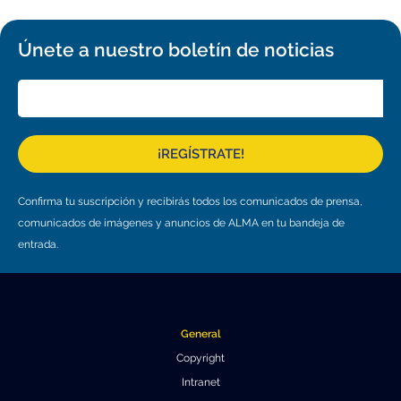
Únete a nuestro boletín de noticias
¡REGÍSTRATE!
Confirma tu suscripción y recibirás todos los comunicados de prensa,
comunicados de imágenes y anuncios de ALMA en tu bandeja de
entrada.
General
Copyright
Intranet