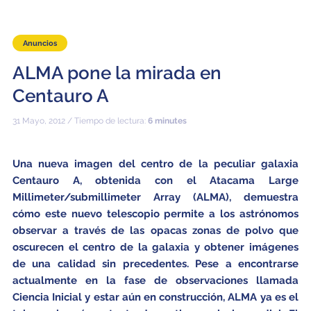
Anuncios
ALMA pone la mirada en
Centauro A
31 Mayo, 2012 / Tiempo de lectura:
6 minutes
Una nueva imagen del centro de la peculiar galaxia
Centauro A, obtenida con el Atacama Large
Millimeter/submillimeter Array (ALMA), demuestra
cómo este nuevo telescopio permite a los astrónomos
observar a través de las opacas zonas de polvo que
oscurecen el centro de la galaxia y obtener imágenes
de una calidad sin precedentes.
Pese a encontrarse
actualmente en la fase de observaciones llamada
Ciencia Inicial y estar aún en construcción, ALMA ya es el