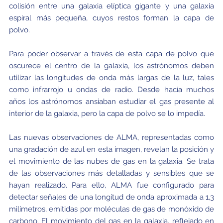
colisión entre una galaxia elíptica gigante y una galaxia
espiral más pequeña, cuyos restos forman la capa de
polvo.
Para poder observar a través de esta capa de polvo que
oscurece el centro de la galaxia, los astrónomos deben
utilizar las longitudes de onda más largas de la luz, tales
como infrarrojo u ondas de radio. Desde hacía muchos
años los astrónomos ansiaban estudiar el gas presente al
interior de la galaxia, pero la capa de polvo se lo impedía.
Las nuevas observaciones de ALMA, representadas como
una gradación de azul en esta imagen, revelan la posición y
el movimiento de las nubes de gas en la galaxia. Se trata
de las observaciones más detalladas y sensibles que se
hayan realizado. Para ello, ALMA fue configurado para
detectar señales de una longitud de onda aproximada a 1,3
milímetros, emitidas por moléculas de gas de monóxido de
carbono. El movimiento del gas en la galaxia, reflejado en