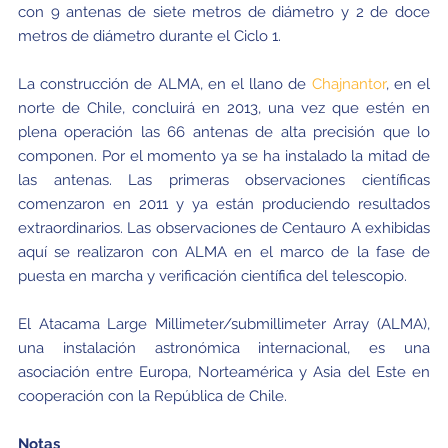
con 9 antenas de siete metros de diámetro y 2 de doce
metros de diámetro durante el Ciclo 1.
La construcción de ALMA, en el llano de
Chajnantor
, en el
norte de Chile, concluirá en 2013, una vez que estén en
plena operación las 66 antenas de alta precisión que lo
componen. Por el momento ya se ha instalado la mitad de
las antenas. Las primeras observaciones científicas
comenzaron en 2011 y ya están produciendo resultados
extraordinarios. Las observaciones de Centauro A exhibidas
aquí se realizaron con ALMA en el marco de la fase de
puesta en marcha y verificación científica del telescopio.
El Atacama Large Millimeter/submillimeter Array (ALMA),
una instalación astronómica internacional, es una
asociación entre Europa, Norteamérica y Asia del Este en
cooperación con la República de Chile.
Notas