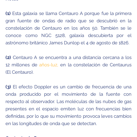
(1)
Esta galaxia se llama Centauro A porque fue la primera
gran fuente de ondas de radio que se descubrió en la
constelación de Centauro en los años 50. También se le
conoce como NGC 5128, galaxia descubierta por el
astrónomo británico James Dunlop el 4 de agosto de 1826.
(2)
Centauro A se encuentra a una distancia cercana a los
12 millones de
años-luz,
en la constelación de Centaurus
(El Centauro).
(3)
El efecto Doppler es un cambio de frecuencia de una
onda producido por el movimiento de la fuente con
respecto al observador. Las moléculas de las nubes de gas
presentes en el espacio emiten luz con frecuencias bien
definidas, por lo que su movimiento provoca leves cambios
en las longitudes de onda que se detectan.