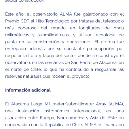
sector construcción.
Este año, el observatorio ALMA fue galardonado con el
Premio CDT al Hito Tecnológico por tratarse del telescopio
más poderoso del mundo en longitudes de onda
milimétricas y submilimétricas, y utilizar tecnología de
punta en su construcción y operaciones. El premio fue
entregado además por su constante preocupación por
respetar la flora y fauna del sector donde se construye el
observatorio, en las cercanías de San Pedro de Atacama, en
el norte de Chile, lo que ha contribuido a resguardar las
reservas naturales que rodean el proyecto.
Información adicional
El Atacama Large Millimeter/submillimeter Array (ALMA),
una instalación astronómica internacional, es una
asociación entre Europa, Norteamérica y Asia del Este en
cooperación con la República de Chile. ALMA es financiado