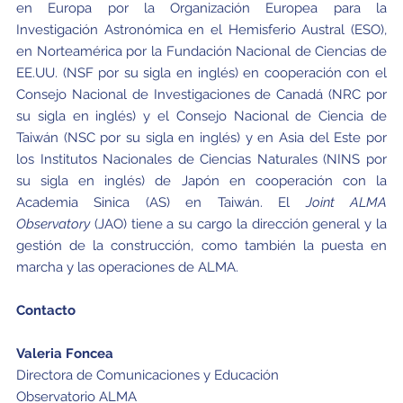
en Europa por la Organización Europea para la
Investigación Astronómica en el Hemisferio Austral (ESO),
en Norteamérica por la Fundación Nacional de Ciencias de
EE.UU. (NSF por su sigla en inglés) en cooperación con el
Consejo Nacional de Investigaciones de Canadá (NRC por
su sigla en inglés) y el Consejo Nacional de Ciencia de
Taiwán (NSC por su sigla en inglés) y en Asia del Este por
los Institutos Nacionales de Ciencias Naturales (NINS por
su sigla en inglés) de Japón en cooperación con la
Academia Sinica (AS) en Taiwán. El
Joint ALMA
Observatory
(JAO) tiene a su cargo la dirección general y la
gestión de la construcción, como también la puesta en
marcha y las operaciones de ALMA.
Contacto
Valeria Foncea
Directora de Comunicaciones y Educación
Observatorio ALMA