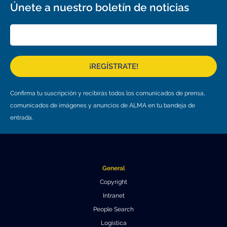
Únete a nuestro boletín de noticias
¡REGÍSTRATE!
Confirma tu suscripción y recibirás todos los comunicados de prensa,
comunicados de imágenes y anuncios de ALMA en tu bandeja de
entrada.
General
Copyright
Intranet
People Search
Logística