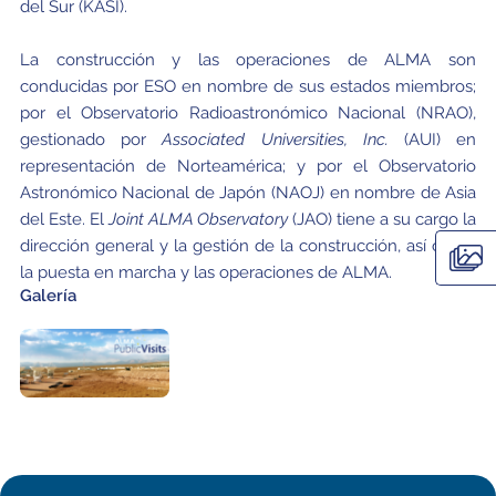
del Sur (KASI).
La construcción y las operaciones de ALMA son
conducidas por ESO en nombre de sus estados miembros;
por el Observatorio Radioastronómico Nacional (NRAO),
gestionado por
Associated Universities, Inc.
(AUI) en
representación de Norteamérica; y por el Observatorio
Astronómico Nacional de Japón (NAOJ) en nombre de Asia
del Este. El
Joint ALMA Observatory
(JAO) tiene a su cargo la
dirección general y la gestión de la construcción, así como
la puesta en marcha y las operaciones de ALMA.
Galería