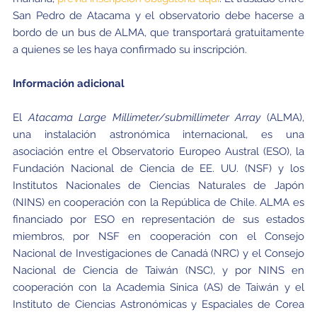
San Pedro de Atacama y el observatorio debe hacerse a
bordo de un bus de ALMA, que transportará gratuitamente
a quienes se les haya confirmado su inscripción.
Información adicional
El
Atacama Large Millimeter/submillimeter Array
(ALMA),
una instalación astronómica internacional, es una
asociación entre el Observatorio Europeo Austral (ESO), la
Fundación Nacional de Ciencia de EE. UU. (NSF) y los
Institutos Nacionales de Ciencias Naturales de Japón
(NINS) en cooperación con la República de Chile. ALMA es
financiado por ESO en representación de sus estados
miembros, por NSF en cooperación con el Consejo
Nacional de Investigaciones de Canadá (NRC) y el Consejo
Nacional de Ciencia de Taiwán (NSC), y por NINS en
cooperación con la Academia Sinica (AS) de Taiwán y el
Instituto de Ciencias Astronómicas y Espaciales de Corea