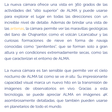
La nueva cámara ofrece una vista en 360 grados de las
actividades del “sitio superior” de ALMA y puede usarse
para explorar el lugar en todas las direcciones con un
increíble nivel de detalle. Además de brindar una vista de
las
antenas
, la cámara permite ver las maravillas geológicas
del llano de Chajnantor, como el volcán Licancabur y las
curiosas formaciones de nieve en forma de navaja
conocidas como “penitentes”, que se forman solo a gran
altura y en condiciones extremadamente secas, como las
que caracterizan el entorno de ALMA.
La nueva cámara es tan sensible que permite ver el cielo
nocturno de ALMA tal como se ve
in situ
. Su impresionante
capacidad visual marca un nuevo hito en la transmisión de
imágenes de observatorios en vivo. Gracias a esta
tecnología, se puede apreciar ALMA en imágenes 4K
asombrosamente detalladas, que también pueden usarse
en planetarios de todo el mundo.