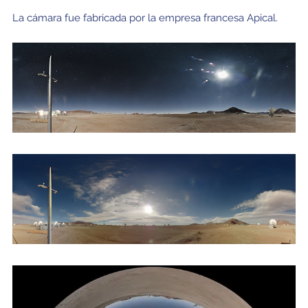
La cámara fue fabricada por la empresa francesa Apical.