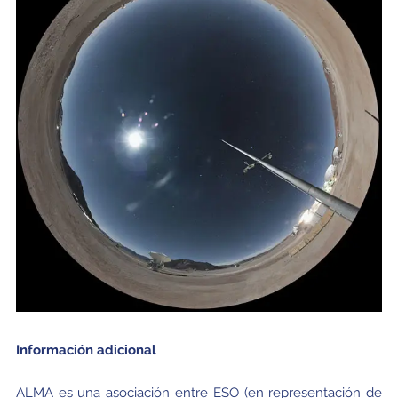
Información adicional
ALMA es una asociación entre ESO (en representación de