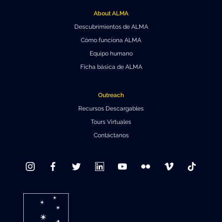
About ALMA
Descubrimientos de ALMA
Cómo funciona ALMA
Equipo humano
Ficha básica de ALMA
Outreach
Recursos Descargables
Tours Virtuales
Contáctanos