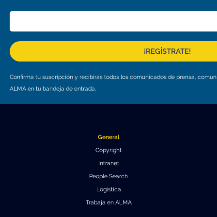
¡REGÍSTRATE!
Confirma tu suscripción y recibirás todos los comunicados de prensa, comu
ALMA en tu bandeja de entrada.
General
Copyright
Intranet
People Search
Logística
Trabaja en ALMA