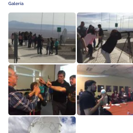
Galería