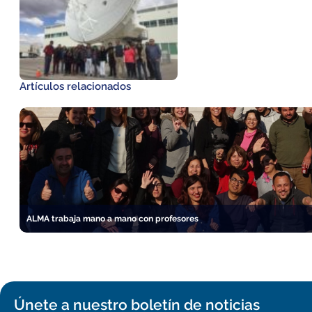
Artículos relacionados
ALMA trabaja mano a mano con profesores
Únete a nuestro boletín de noticias