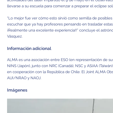
llevarse a su escuela para comenzar a preparar el eclipse sol
“Lo mejor fue ver cómo esto sirvió como semilla de posibles 
escuchar que ya hay profesores pensando en trasladar estas 
¡Realmente una excelente experiencia!!” concluye el astróno
Vásquez.
Información adicional
ALMA es una asociación entre ESO (en representación de su
NINS (Japón), junto con NRC (Canadá), NSC y ASIAA (Taiwán),
en cooperación con la República de Chile. El Joint ALMA Ob
AUI/NRAO y NAOJ.
Imágenes