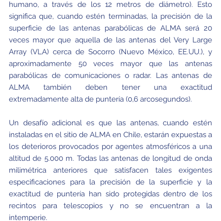
humano, a través de los 12 metros de diámetro). Esto
significa que, cuando estén terminadas, la precisión de la
superficie de las antenas parabólicas de ALMA será 20
veces mayor que aquella de las antenas del Very Large
Array (VLA) cerca de Socorro (Nuevo México, EE.UU.), y
aproximadamente 50 veces mayor que las antenas
parabólicas de comunicaciones o radar. Las antenas de
ALMA también deben tener una exactitud
extremadamente alta de puntería (0,6 arcosegundos).
Un desafío adicional es que las antenas, cuando estén
instaladas en el sitio de ALMA en Chile, estarán expuestas a
los deterioros provocados por agentes atmosféricos a una
altitud de 5.000 m. Todas las antenas de longitud de onda
milimétrica anteriores que satisfacen tales exigentes
especificaciones para la precisión de la superficie y la
exactitud de puntería han sido protegidas dentro de los
recintos para telescopios y no se encuentran a la
intemperie.