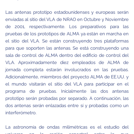
Las antenas prototipo estadounidenses y europeas serán
enviadas al sitio del VLA de NRAO en Octubre y Noviembre
de 2001, respectivamente. Los preparativos para las
pruebas de los prototipos de ALMA ya están en marcha en
el sitio del VLA. Se están construyendo tres plataformas
para que soporten las antenas. Se está construyendo una
sala de control de ALMA dentro del edificio de control del
VLA. Aproximadamente diez empleados de ALMA de
jornada completa estarán involucrados en las pruebas.
Adicionalmente, miembros del proyecto ALMA de EE.UU. y
el mundo visitarán el sitio del VLA para participar en el
programa de pruebas. Inicialmente las dos antenas
prototipo serán probadas por separado. A continuación, las
dos antenas serán enlazadas entre sí y probadas como un
interferómetro.
La astronomía de ondas milimétricas es el estudio del