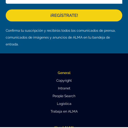
¡REGÍSTRATE!
Confirma tu suscripción y recibirás todos los comunicados de prensa,
comunicados de imágenes y anuncios de ALMA en tu bandeja de
entrada.
General
Copyright
Intranet
People Search
Logística
Trabaja en ALMA
About ALMA