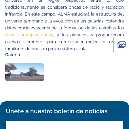
universo en la región espectral entre lo que
tradicionalmente se considera ondas de radio y radiación
infrarroja. En este campo, ALMA estudiará la estructura del
universo temprano y la evolución de las galaxias, obtendrá
datos cruciales acerca de la formación de las estrellas, los
discos protoplanetarios
, y los planetas, y proporcionará
nuevos elementos para comprender mejor los objetos
familiares de nuestro propio sistema solar.
Galería
Únete a nuestro boletín de noticias