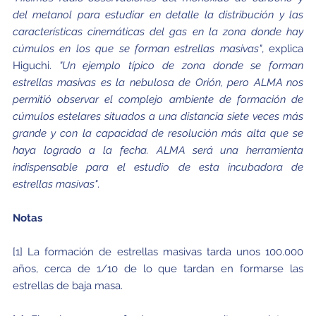
del metanol para estudiar en detalle la distribución y las
características cinemáticas del gas en la zona donde hay
cúmulos en los que se forman estrellas masivas"
, explica
Higuchi.
"Un ejemplo típico de zona donde se forman
estrellas masivas es la nebulosa de Orión, pero ALMA nos
permitió observar el complejo ambiente de formación de
cúmulos estelares situados a una distancia siete veces más
grande y con la capacidad de resolución más alta que se
haya logrado a la fecha. ALMA será una herramienta
indispensable para el estudio de esta incubadora de
estrellas masivas"
.
Notas
[1] La formación de estrellas masivas tarda unos 100.000
años, cerca de 1/10 de lo que tardan en formarse las
estrellas de baja masa.