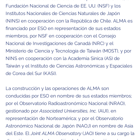
Fundación Nacional de Ciencia de EE. UU. (NSF) y los
Institutos Nacionales de Ciencias Naturales de Japón
(NINS) en cooperación con la República de Chile. ALMA es
financiado por ESO en representación de sus estados
miembros, por NSF en cooperación con el Consejo
Nacional de Investigaciones de Canadá (NRC) y el
Ministerio de Ciencia y Tecnología de Taiwán (MOST), y por
NINS en cooperación con la Academia Sinica (AS) de
Taiwán y el Instituto de Ciencias Astronómicas y Espaciales
de Corea del Sur (KASI).
La construcción y las operaciones de ALMA son
conducidas por ESO en nombre de sus estados miembros;
por el Observatorio Radioastronómico Nacional (NRAO),
gestionado por
Associated Universities, Inc.
(AUI), en
representación de Norteamérica; y por el Observatorio
Astronómico Nacional de Japón (NAOJ) en nombre de Asia
del Este. El
Joint ALMA Observatory
(JAO) tiene a su cargo la