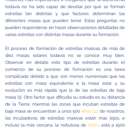
todavía no ha sido capaz de develar por qué se forman
estrellas tan distintas y qué factores determinan las
diferentes masas que pueden tener. Estas preguntas no
pueden responderse sin hacer observaciones detalladas de
varias estrellas con distintas masas durante su formación.
El proceso de formación de estrellas masivas de más de
diez masas solares todavía no se conoce muy bien.
Observar en detalle este tipo de estrellas durante el
comienzo de su proceso de formación es una tarea
complicada debido a que son menos numerosas que las
estrellas con masa equivalente a la masa solar y su
evolución es más rápida que la de las estrellas de baja
masa [1]. Otro factor que dificulta su estudio es su distancia
de la Tierra: mientras las zonas que incuban estrellas de
baja masa se encuentran a unos 500
años luz
de nosotros,
las incubadoras de estrellas masivas están más lejos, e
incluso la más cercana, la nebulosa de
Orión
, está a 1500