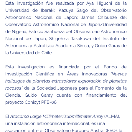
Esta investigación fue realizada por Aya Higuchi de la
Universidad de Ibaraki; Kazuya Saigo del Observatorio
Astronómico Nacional de Japón; James Chibueze del
Observatorio Astronómico Nacional de Japón/Universidad
de Nigeria; Patricio Sanhueza del Observatorio Astronómico
Nacional de Japón; Shigehisa Takakuwa del Instituto de
Astronomía y Astrofísica Academia Sinica, y Guido Garay de
la Universidad de Chile.
Esta investigación es financiada por el Fondo de
Investigación Científica en Áreas Innovadoras
"Nuevos
hallazgos de planetas extrasolares: exploración de planetas
rocosos"
de la Sociedad Japonesa para el Fomento de la
Ciencia. Guido Garay cuenta con financiamiento del
proyecto Conicyt PFB-06.
El
Atacama Large Millimeter/submillimeter Array
(ALMA),
una instalación astronómica internacional, es una
asociación entre el Observatorio Europeo Austral (ESO), la