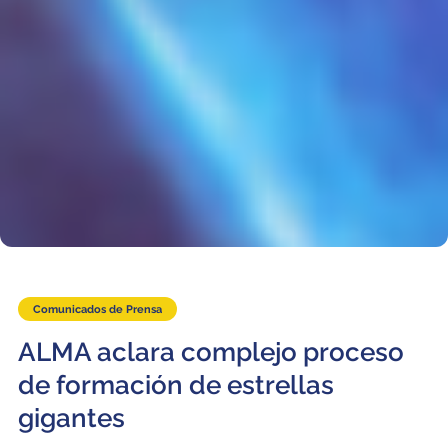
Comunicados de Prensa
ALMA aclara complejo proceso
de formación de estrellas
gigantes