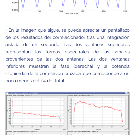
• En la imagen que sigue, se puede apreciar un pantallazo
de los resultados del correlacionador tras una integración
aislada de un segundo. Las dos ventanas superiores
representan las formas espectrales de las señales
provenientes de las dos antenas. Las dos ventanas
inferiores muestran la fase (derecha) y la potencia
(izquierda) de la correlación cruzada, que corresponde a un
poco menos del 1% del total.