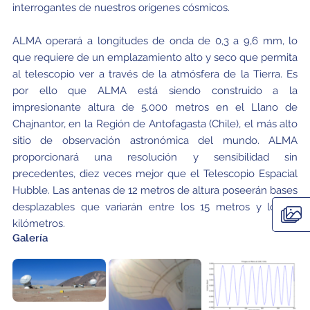
interrogantes de nuestros orígenes cósmicos.
ALMA operará a longitudes de onda de 0,3 a 9,6 mm, lo
que requiere de un emplazamiento alto y seco que permita
al telescopio ver a través de la atmósfera de la Tierra. Es
por ello que ALMA está siendo construido a la
impresionante altura de 5.000 metros en el Llano de
Chajnantor, en la Región de Antofagasta (Chile), el más alto
sitio de observación astronómica del mundo. ALMA
proporcionará una resolución y sensibilidad sin
precedentes, diez veces mejor que el Telescopio Espacial
Hubble. Las antenas de 12 metros de altura poseerán bases
desplazables que variarán entre los 15 metros y los 16
kilómetros.
Galería