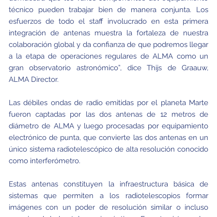
técnico pueden trabajar bien de manera conjunta. Los
esfuerzos de todo el staff involucrado en esta primera
integración de antenas muestra la fortaleza de nuestra
colaboración global y da confianza de que podremos llegar
a la etapa de operaciones regulares de ALMA como un
gran observatorio astronómico”, dice Thijs de Graauw,
ALMA Director.
Las débiles ondas de radio emitidas por el planeta Marte
fueron captadas por las dos antenas de 12 metros de
diámetro de ALMA y luego procesadas por equipamiento
electrónico de punta, que convierte las dos antenas en un
único sistema radiotelescópico de alta resolución conocido
como interferómetro.
Estas antenas constituyen la infraestructura básica de
sistemas que permiten a los radiotelescopios formar
imágenes con un poder de resolución similar o incluso