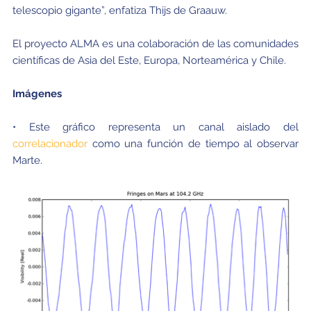
telescopio gigante”, enfatiza Thijs de Graauw.
El proyecto ALMA es una colaboración de las comunidades
científicas de Asia del Este, Europa, Norteamérica y Chile.
Imágenes
• Este gráfico representa un canal aislado del
correlacionador
como una función de tiempo al observar
Marte.