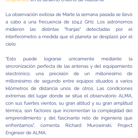
La observación exitosa de Marte la semana pasada se llevó
a cabo a una frecuencia de 104,2 GHz. Los astrónomos
midieron las distintas "franjas" detectadas por el
interferómetro a medida que el planeta se desplazó por el
cielo.
"Esto puede lograrse únicamente mediante la
sincronización perfecta de las antenas y del equipamiento
electrónico; una precisión de un millonésimo de
millonésimo de segundo entre equipos situados a varios
kilómetros de distancia unos de otros. Las condiciones
extremas del lugar donde se sitúa el observatorio ALMA,
con sus fuertes vientos, su gran altitud y su gran amplitud
térmica, son factores que incrementan la complejidad del
emprendimiento y del fascinante reto de ingeniería que
enfrentamos", comenta Richard Murowinski, Project
Engineer de ALMA.