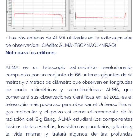
• Las dos antenas de ALMA utilizadas en la exitosa prueba
de observación . Crédito: ALMA (ESO/NAOJ/NRAO)
Nota para los editores
ALMA es un telescopio astronómico revolucionario,
compuesto por un conjunto de 66 antenas gigantes de 12
metros y 7 metros de diámetro que observan en longitudes
de onda milimétricas y submilimétricas. ALMA, que
comenzará sus observaciones científicas en el 2011, es el
telescopio más poderoso para observar el Universo frío: el
gas molecular y el polvo así como el remanente de la
radiación del Big Bang. ALMA estudiará los componentes
básicos de las estrellas, los sistemas planetarios, galaxias y
la vida misma, y tratará algunos de las profundas