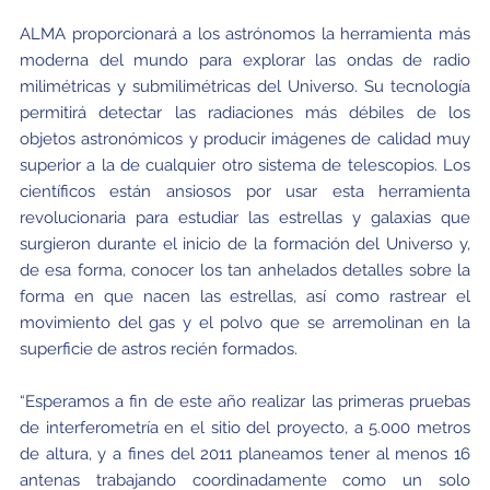
ALMA proporcionará a los astrónomos la herramienta más
moderna del mundo para explorar las ondas de radio
milimétricas y submilimétricas del Universo. Su tecnología
permitirá detectar las radiaciones más débiles de los
objetos astronómicos y producir imágenes de calidad muy
superior a la de cualquier otro sistema de telescopios. Los
científicos están ansiosos por usar esta herramienta
revolucionaria para estudiar las estrellas y galaxias que
surgieron durante el inicio de la formación del Universo y,
de esa forma, conocer los tan anhelados detalles sobre la
forma en que nacen las estrellas, así como rastrear el
movimiento del gas y el polvo que se arremolinan en la
superficie de astros recién formados.
“Esperamos a fin de este año realizar las primeras pruebas
de interferometría en el sitio del proyecto, a 5.000 metros
de altura, y a fines del 2011 planeamos tener al menos 16
antenas trabajando coordinadamente como un solo