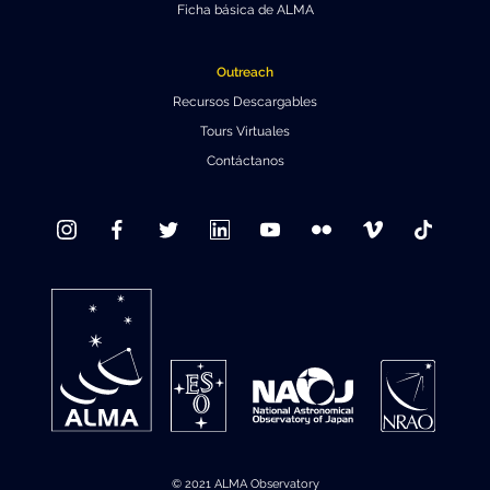
Ficha básica de ALMA
Outreach
Recursos Descargables
Tours Virtuales
Contáctanos
© 2021 ALMA Observatory