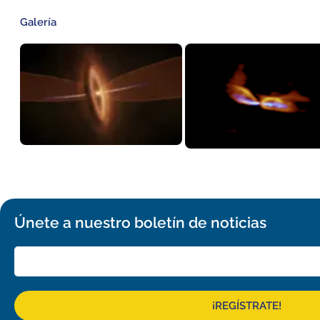
Galería
Únete a nuestro boletín de noticias
¡REGÍSTRATE!