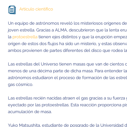
Artículo científico
Un equipo de astrónomos reveló los misteriosos orígenes de
joven estrella. Gracias a ALMA, descubrieron que la lenta e
la
protoestrella
tienen ejes distintos y que la erupción empez
origen de estos dos flujos ha sido un misterio, y estas obser
ambos provienen de partes diferentes del disco que rodea la 
Las estrellas del Universo tienen masas que van de cientos 
menos de una décima parte de dicha masa. Para entender las
astrónomos estudiaron el proceso de formación de las estrell
gas cósmico.
Las estrellas recién nacidas atraen el gas gracias a su fuerza 
eyectado por las protoestrellas. Esta reacción proporciona p
acumulación de masa.
Yuko Matsushita, estudiante de posgrado de la Universidad 