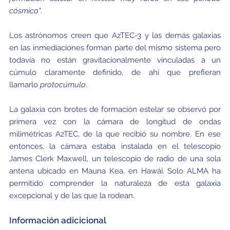
cósmico"
.
Los astrónomos creen que AzTEC-3 y las demás galaxias
en las inmediaciones forman parte del mismo sistema pero
todavía no están gravitacionalmente vinculadas a un
cúmulo claramente definido, de ahí que prefieran
llamarlo
protocúmulo
.
La galaxia con brotes de formación estelar se observó por
primera vez con la cámara de longitud de ondas
milimétricas AzTEC, de la que recibió su nombre. En ese
entonces, la cámara estaba instalada en el telescopio
James Clerk Maxwell, un telescopio de radio de una sola
antena ubicado en Mauna Kea, en Hawái. Solo ALMA ha
permitido comprender la naturaleza de esta galaxia
excepcional y de las que la rodean.
Información adicicional