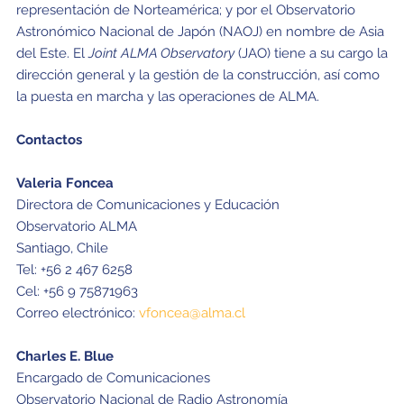
representación de Norteamérica; y por el Observatorio
Astronómico Nacional de Japón (NAOJ) en nombre de Asia
del Este. El
Joint ALMA Observatory
(JAO) tiene a su cargo la
dirección general y la gestión de la construcción, así como
la puesta en marcha y las operaciones de ALMA.
Contactos
Valeria Foncea
Directora de Comunicaciones y Educación
Observatorio ALMA
Santiago, Chile
Tel: +56 2 467 6258
Cel: +56 9 75871963
Correo electrónico:
vfoncea@alma.cl
Charles E. Blue
Encargado de Comunicaciones
Observatorio Nacional de Radio Astronomía