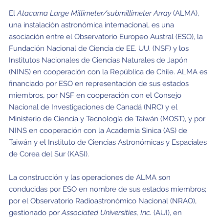
El
Atacama Large Millimeter/submillimeter Array
(ALMA),
una instalación astronómica internacional, es una
asociación entre el Observatorio Europeo Austral (ESO), la
Fundación Nacional de Ciencia de EE. UU. (NSF) y los
Institutos Nacionales de Ciencias Naturales de Japón
(NINS) en cooperación con la República de Chile. ALMA es
financiado por ESO en representación de sus estados
miembros, por NSF en cooperación con el Consejo
Nacional de Investigaciones de Canadá (NRC) y el
Ministerio de Ciencia y Tecnología de Taiwán (MOST), y por
NINS en cooperación con la Academia Sinica (AS) de
Taiwán y el Instituto de Ciencias Astronómicas y Espaciales
de Corea del Sur (KASI).
La construcción y las operaciones de ALMA son
conducidas por ESO en nombre de sus estados miembros;
por el Observatorio Radioastronómico Nacional (NRAO),
gestionado por
Associated Universities, Inc.
(AUI), en