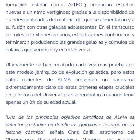
formación estelar como AzTEC-3 producían estrellas
nuevas a un ritmo vertiginoso gracias a la disponibilidad de
grandes cantidades del material del que se alimentaban y a
su fusión con otras galaxias adolescentes. En el transcurso
de miles de millones de años, estas fusiones continuaron y
terminaron produciendo las grandes galaxias y cúmulos de
galaxias que vemos hoy en el Universo.
Últimamente se han recabado cada vez más pruebas de
este modelo jerárquico de evolución galáctica, pero estos
datos recientes de ALMA presentan un panorama
extremadamente claro de estas primeras etapas cruciales
en la historia del Universo, que se remontan a cuando tenía
apenas un 8% de su edad actual.
"Uno de los principales objetivos científicos de ALMA es
detectar y estudiar en detalle las galaxias a lo largo de su
historia cósmica"
, señala Chris Carilli, astrónomo del
Observatorio Radioastronómico Nacional de Estados