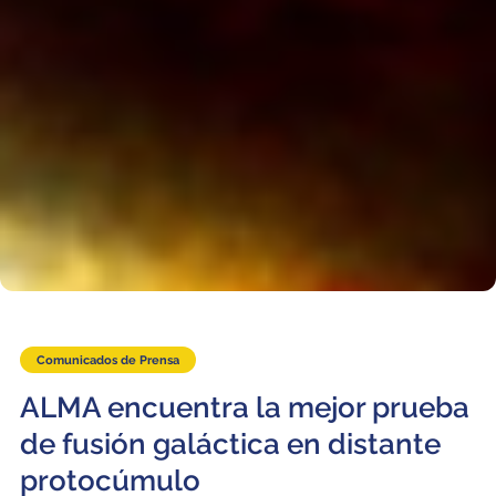
Comunicados de Prensa
ALMA encuentra la mejor prueba
de fusión galáctica en distante
protocúmulo