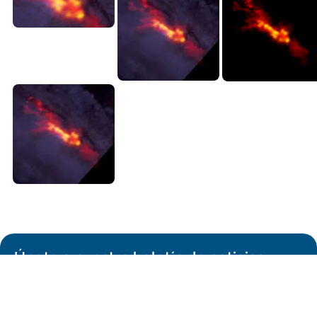
Únete a nuestro boletín de noticias