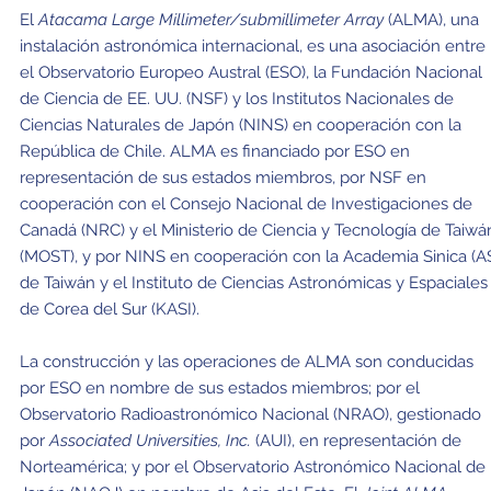
El
Atacama Large Millimeter/submillimeter Array
(ALMA), una
instalación astronómica internacional, es una asociación entre
el Observatorio Europeo Austral (ESO), la Fundación Nacional
de Ciencia de EE. UU. (NSF) y los Institutos Nacionales de
Ciencias Naturales de Japón (NINS) en cooperación con la
República de Chile. ALMA es financiado por ESO en
representación de sus estados miembros, por NSF en
cooperación con el Consejo Nacional de Investigaciones de
Canadá (NRC) y el Ministerio de Ciencia y Tecnología de Taiwá
(MOST), y por NINS en cooperación con la Academia Sinica (A
de Taiwán y el Instituto de Ciencias Astronómicas y Espaciales
de Corea del Sur (KASI).
La construcción y las operaciones de ALMA son conducidas
por ESO en nombre de sus estados miembros; por el
Observatorio Radioastronómico Nacional (NRAO), gestionado
por
Associated Universities, Inc.
(AUI), en representación de
Norteamérica; y por el Observatorio Astronómico Nacional de