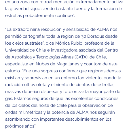
en una zona con retroalimentación extremadamente activa
la gravedad sigue siendo bastante fuerte y la formación de
estrellas probablemente continúe”.
“La extraordinaria resolución y sensibilidad de ALMA nos
permitió cartografiar toda la región de 30 Doradus desde
los cielos australes”, dice Mónica Rubio, profesora de la
Universidad de Chile e investigadora asociada del Centro
de Astrofísica y Tecnologías Afines (CATA), de Chile,
especialista en Nubes de Magallanes y coautora de este
estudio. “Fue una sorpresa confirmar que regiones densas
existían y sobrevivían en un entorno tan violento, donde la
radiación ultravioleta y el viento de cientos de estrellas
masivas deberían dispersar y fotoionizar la mayor parte del
gas. Estamos seguros de que las excelentes condiciones
de los cielos del norte de Chile para la observación de
ondas milimétricas y la potencia de ALMA nos seguirán
asombrando con importantes descubrimientos en los
próximos años”.