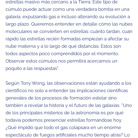
estrellas masivo más cercano a la Tierra. Este tipo de
cúmulo puede actuar como una verdadera bomba en una
galaxia, expulsando gas e incluso alterando su evolución a
largo plazo. Queremos entender en detalle cómo las nubes
moleculares se convierten en estrellas: cuánto tardan, cuán
rápido las estrellas recién formadas empiezan a afectar su
nube materna y a lo largo de qué distancias. Estos son
todos aspectos poco comprendidos por el momento.
Observar estos cúmulos nos permitirá acercarnos un
poquito a las respuestas”.
Según Tony Wong, las observaciones están ayudando a los
científicos no solo a entender las implicaciones científicas
generales de los procesos de formación estelar sino
también a revelar la historia y el futuro de las galaxias. “Uno
de los principales misterios de la astronomía es por qué
todavía podemos presenciar estrellas formándose hoy.
¿Qué impidió que todo el gas colapsara en un enorme
espectáculo de fuegos artificiales mucho tiempo atrás? Lo