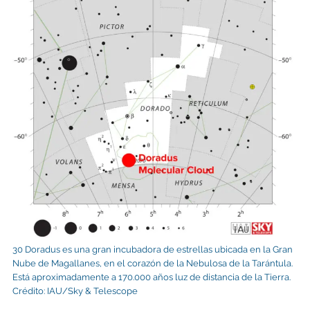
30 Doradus es una gran incubadora de estrellas ubicada en la Gran
Nube de Magallanes, en el corazón de la Nebulosa de la Tarántula.
Está aproximadamente a 170.000 años luz de distancia de la Tierra.
Crédito: IAU/Sky & Telescope