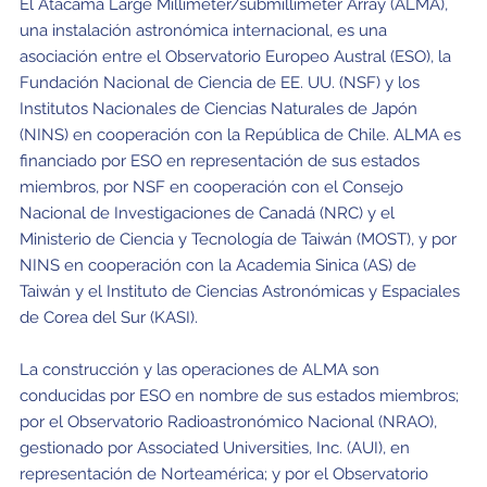
El Atacama Large Millimeter/submillimeter Array (ALMA),
una instalación astronómica internacional, es una
asociación entre el Observatorio Europeo Austral (ESO), la
Fundación Nacional de Ciencia de EE. UU. (NSF) y los
Institutos Nacionales de Ciencias Naturales de Japón
(NINS) en cooperación con la República de Chile. ALMA es
financiado por ESO en representación de sus estados
miembros, por NSF en cooperación con el Consejo
Nacional de Investigaciones de Canadá (NRC) y el
Ministerio de Ciencia y Tecnología de Taiwán (MOST), y por
NINS en cooperación con la Academia Sinica (AS) de
Taiwán y el Instituto de Ciencias Astronómicas y Espaciales
de Corea del Sur (KASI).
La construcción y las operaciones de ALMA son
conducidas por ESO en nombre de sus estados miembros;
por el Observatorio Radioastronómico Nacional (NRAO),
gestionado por Associated Universities, Inc. (AUI), en
representación de Norteamérica; y por el Observatorio