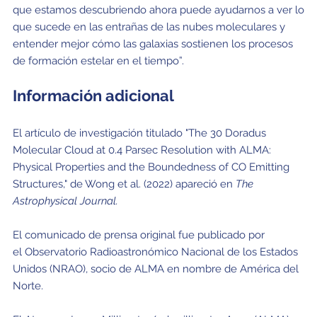
que estamos descubriendo ahora puede ayudarnos a ver lo
que sucede en las entrañas de las nubes moleculares y
entender mejor cómo las galaxias sostienen los procesos
de formación estelar en el tiempo”.
Información adicional
El artículo de investigación titulado "The 30 Doradus
Molecular Cloud at 0.4 Parsec Resolution with ALMA:
Physical Properties and the Boundedness of CO Emitting
Structures," de Wong et al. (2022) apareció en
The
Astrophysical Journal.
El comunicado de prensa original fue publicado por
el Observatorio Radioastronómico Nacional de los Estados
Unidos (NRAO), socio de ALMA en nombre de América del
Norte.