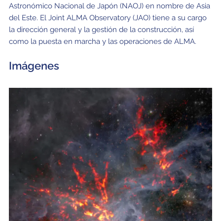
Astronómico Nacional de Japón (NAOJ) en nombre de Asia
del Este. El Joint ALMA Observatory (JAO) tiene a su cargo
la dirección general y la gestión de la construcción, así
como la puesta en marcha y las operaciones de ALMA.
Imágenes