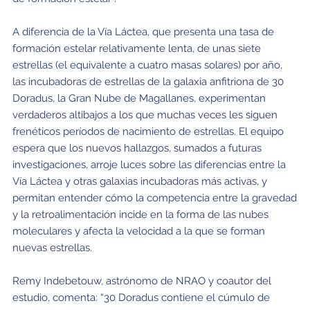
A diferencia de la Vía Láctea, que presenta una tasa de
formación estelar relativamente lenta, de unas siete
estrellas (el equivalente a cuatro masas solares) por año,
las incubadoras de estrellas de la galaxia anfitriona de 30
Doradus, la Gran Nube de Magallanes, experimentan
verdaderos altibajos a los que muchas veces les siguen
frenéticos períodos de nacimiento de estrellas. El equipo
espera que los nuevos hallazgos, sumados a futuras
investigaciones, arroje luces sobre las diferencias entre la
Vía Láctea y otras galaxias incubadoras más activas, y
permitan entender cómo la competencia entre la gravedad
y la retroalimentación incide en la forma de las nubes
moleculares y afecta la velocidad a la que se forman
nuevas estrellas.
Remy Indebetouw, astrónomo de NRAO y coautor del
estudio, comenta: “30 Doradus contiene el cúmulo de