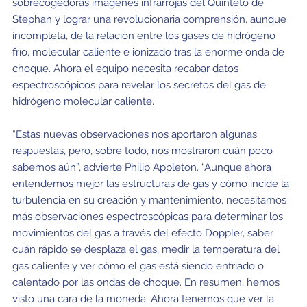
sobrecogedoras imágenes infrarrojas del Quinteto de
Stephan y lograr una revolucionaria comprensión, aunque
incompleta, de la relación entre los gases de hidrógeno
frío, molecular caliente e ionizado tras la enorme onda de
choque. Ahora el equipo necesita recabar datos
espectroscópicos para revelar los secretos del gas de
hidrógeno molecular caliente.
“Estas nuevas observaciones nos aportaron algunas
respuestas, pero, sobre todo, nos mostraron cuán poco
sabemos aún”, advierte Philip Appleton. “Aunque ahora
entendemos mejor las estructuras de gas y cómo incide la
turbulencia en su creación y mantenimiento, necesitamos
más observaciones espectroscópicas para determinar los
movimientos del gas a través del efecto Doppler, saber
cuán rápido se desplaza el gas, medir la temperatura del
gas caliente y ver cómo el gas está siendo enfriado o
calentado por las ondas de choque. En resumen, hemos
visto una cara de la moneda. Ahora tenemos que ver la