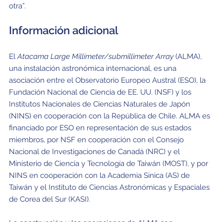
otra”.
Información adicional
El
Atacama Large Millimeter/submillimeter Array
(ALMA),
una instalación astronómica internacional, es una
asociación entre el Observatorio Europeo Austral (ESO), la
Fundación Nacional de Ciencia de EE. UU. (NSF) y los
Institutos Nacionales de Ciencias Naturales de Japón
(NINS) en cooperación con la República de Chile. ALMA es
financiado por ESO en representación de sus estados
miembros, por NSF en cooperación con el Consejo
Nacional de Investigaciones de Canadá (NRC) y el
Ministerio de Ciencia y Tecnología de Taiwán (MOST), y por
NINS en cooperación con la Academia Sinica (AS) de
Taiwán y el Instituto de Ciencias Astronómicas y Espaciales
de Corea del Sur (KASI).