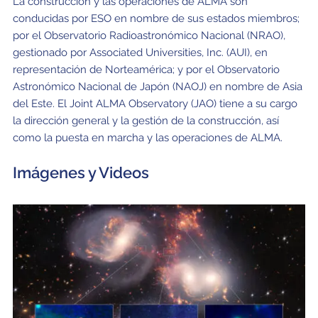
La construcción y las operaciones de ALMA son
conducidas por ESO en nombre de sus estados miembros;
por el Observatorio Radioastronómico Nacional (NRAO),
gestionado por Associated Universities, Inc. (AUI), en
representación de Norteamérica; y por el Observatorio
Astronómico Nacional de Japón (NAOJ) en nombre de Asia
del Este. El Joint ALMA Observatory (JAO) tiene a su cargo
la dirección general y la gestión de la construcción, así
como la puesta en marcha y las operaciones de ALMA.
Imágenes y Videos