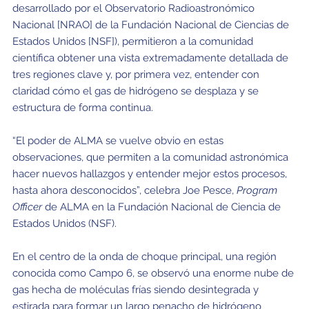
desarrollado por el Observatorio Radioastronómico
Nacional [NRAO] de la Fundación Nacional de Ciencias de
Estados Unidos [NSF]), permitieron a la comunidad
científica obtener una vista extremadamente detallada de
tres regiones clave y, por primera vez, entender con
claridad cómo el gas de hidrógeno se desplaza y se
estructura de forma continua.
“El poder de ALMA se vuelve obvio en estas
observaciones, que permiten a la comunidad astronómica
hacer nuevos hallazgos y entender mejor estos procesos,
hasta ahora desconocidos”, celebra Joe Pesce,
Program
Officer
de ALMA en la Fundación Nacional de Ciencia de
Estados Unidos (NSF).
En el centro de la onda de choque principal, una región
conocida como Campo 6, se observó una enorme nube de
gas hecha de moléculas frías siendo desintegrada y
estirada para formar un largo penacho de hidrógeno