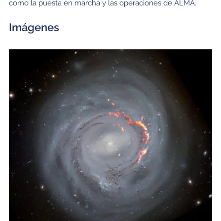
como la puesta en marcha y las operaciones de ALMA.
Imágenes