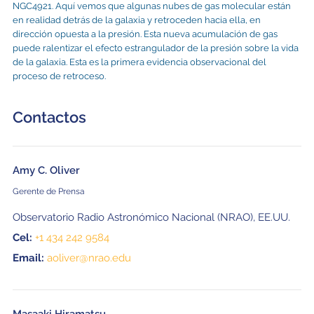
NGC4921. Aquí vemos que algunas nubes de gas molecular están
en realidad detrás de la galaxia y retroceden hacia ella, en
dirección opuesta a la presión. Esta nueva acumulación de gas
puede ralentizar el efecto estrangulador de la presión sobre la vida
de la galaxia. Esta es la primera evidencia observacional del
proceso de retroceso.
Contactos
Amy C. Oliver
Gerente de Prensa
Observatorio Radio Astronómico Nacional (NRAO), EE.UU.
Cel:
+1 434 242 9584
Email:
aoliver@nrao.edu