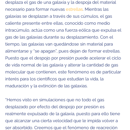
desplaza el gas de una galaxia y la despoja del material
necesario para formar nuevas
estrellas
. Mientras las
galaxias se desplazan a través de sus cúmulos, el gas
caliente presente entre ellas, conocido como medio
intracúmulo, actúa como una fuerza eólica que expulsa el
gas de las galaxias durante su desplazamiento. Con el
tiempo, las galaxias van quedándose sin material para
alimentarse y “se apagan”, pues dejan de formar estrellas.
Puesto que el despojo por presión puede acelerar el ciclo
de vida normal de las galaxia y alterar la cantidad de gas
molecular que contienen, este fenómeno es de particular
interés para los científicos que estudian la vida, la
maduración y la extinción de las galaxias.
“Hemos visto en simulaciones que no todo el gas
desplazado por efecto del despojo por presión es
realmente expulsado de la galaxia, puesto para ello tiene
que alcanzar una cierta velocidad que le impida volver a
ser absorbido. Creemos que el fenómeno de reacreción