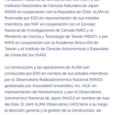
Institutos Nacionales de Ciencias Naturales de Japón
(NINS) en cooperación con la República de Chile. ALMA es
financiado por ESO en representación de sus estados
miembros, por NSF en cooperación con el Consejo
Nacional de Investigaciones de Canadá (NRC) y el
Ministerio de Ciencia y Tecnología de Taiwán (MOST), y por
NINS en cooperación con la Academia Sinica (AS) de
Taiwán y el Instituto de Ciencias Astronómicas y Espaciales
de Corea del Sur (KASI).
La construcción y las operaciones de ALMA son
conducidas por ESO en nombre de sus estados miembros;
por el Observatorio Radioastronómico Nacional (NRAO),
gestionado por Associated Universities, Inc. (AUI), en
representación de Norteamérica; y por el Observatorio
Astronómico Nacional de Japón (NAOJ) en nombre de Asia
del Este. El Joint ALMA Observatory (JAO) tiene a su cargo
la dirección general y la gestión de la construcción, así