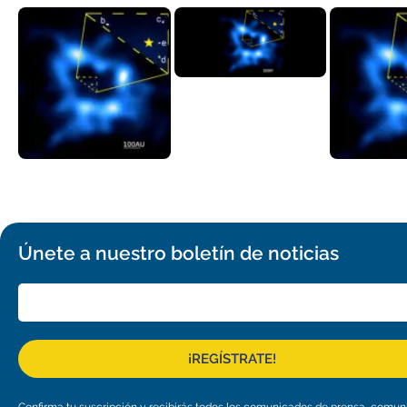
Únete a nuestro boletín de noticias
¡REGÍSTRATE!