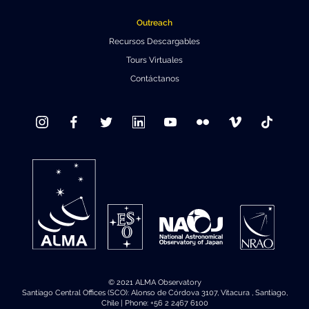
Outreach
Recursos Descargables
Tours Virtuales
Contáctanos
© 2021 ALMA Observatory
Santiago Central Offices (SCO): Alonso de Córdova 3107, Vitacura , Santiago,
Chile | Phone: +56 2 2467 6100