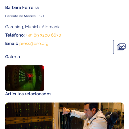
Bárbara Ferreira
Gerente de Medios, ESO
Garching, Munich, Alemania
Teléfono:
+49 89 3200 6670
Email:
press@eso.org
Galería
Artículos relacionados