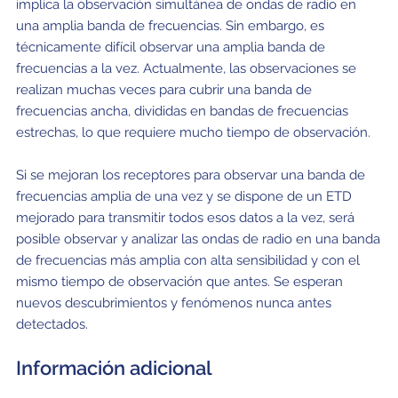
implica la observación simultánea de ondas de radio en
una amplia banda de frecuencias. Sin embargo, es
técnicamente difícil observar una amplia banda de
frecuencias a la vez. Actualmente, las observaciones se
realizan muchas veces para cubrir una banda de
frecuencias ancha, divididas en bandas de frecuencias
estrechas, lo que requiere mucho tiempo de observación.
Si se mejoran los receptores para observar una banda de
frecuencias amplia de una vez y se dispone de un ETD
mejorado para transmitir todos esos datos a la vez, será
posible observar y analizar las ondas de radio en una banda
de frecuencias más amplia con alta sensibilidad y con el
mismo tiempo de observación que antes. Se esperan
nuevos descubrimientos y fenómenos nunca antes
detectados.
Información adicional