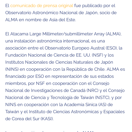
El
comunicado de prensa original
fue publicado por el
Observatorio Astronómico Nacional de Japón, socio de
ALMA en nombre de Asia del Este.
El Atacama Large Millimeter/submillimeter Array (ALMA),
una instalación astronómica internacional, es una
asociación entre el Observatorio Europeo Austral (ESO), la
Fundación Nacional de Ciencia de EE. UU. (NSF) y los
Institutos Nacionales de Ciencias Naturales de Japón
(NINS) en cooperación con la República de Chile. ALMA es
financiado por ESO en representación de sus estados
miembros, por NSF en cooperación con el Consejo
Nacional de Investigaciones de Canadá (NRC) y el Consejo
Nacional de Ciencia y Tecnología de Taiwán (NSTC), y por
NINS en cooperación con la Academia Sinica (AS) de
Taiwán y el Instituto de Ciencias Astronómicas y Espaciales
de Corea del Sur (KASI).