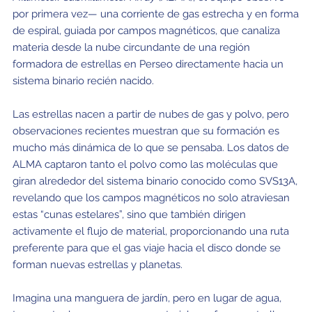
por primera vez— una corriente de gas estrecha y en forma
de espiral, guiada por campos magnéticos, que canaliza
materia desde la nube circundante de una región
formadora de estrellas en Perseo directamente hacia un
sistema binario recién nacido.
Las estrellas nacen a partir de nubes de gas y polvo, pero
observaciones recientes muestran que su formación es
mucho más dinámica de lo que se pensaba. Los datos de
ALMA captaron tanto el polvo como las moléculas que
giran alrededor del sistema binario conocido como SVS13A,
revelando que los campos magnéticos no solo atraviesan
estas “cunas estelares”, sino que también dirigen
activamente el flujo de material, proporcionando una ruta
preferente para que el gas viaje hacia el disco donde se
forman nuevas estrellas y planetas.
Imagina una manguera de jardín, pero en lugar de agua,