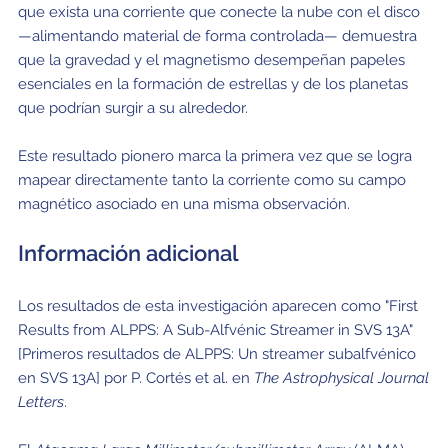
que exista una corriente que conecte la nube con el disco
—alimentando material de forma controlada— demuestra
que la gravedad y el magnetismo desempeñan papeles
esenciales en la formación de estrellas y de los planetas
que podrían surgir a su alrededor.
Este resultado pionero marca la primera vez que se logra
mapear directamente tanto la corriente como su campo
magnético asociado en una misma observación.
Información adicional
Los resultados de esta investigación aparecen como "First
Results from ALPPS: A Sub-Alfvénic Streamer in SVS 13A"
[Primeros resultados de ALPPS: Un streamer subalfvénico
en SVS 13A] por P. Cortés et al. en
The Astrophysical Journal
Letters
.