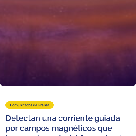
Comunicados de Prensa
Detectan una corriente guiada
por campos magnéticos que