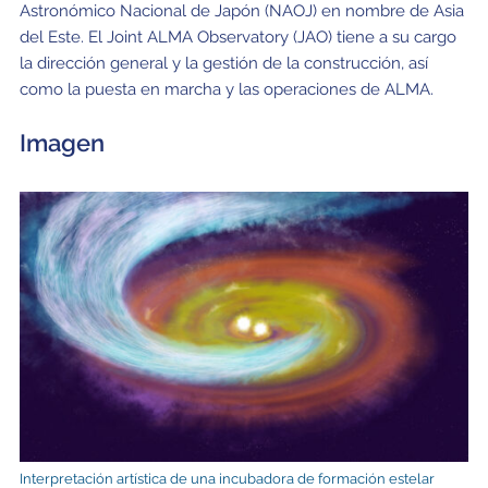
Astronómico Nacional de Japón (NAOJ) en nombre de Asia
del Este. El Joint ALMA Observatory (JAO) tiene a su cargo
la dirección general y la gestión de la construcción, así
como la puesta en marcha y las operaciones de ALMA.
Imagen
Interpretación artística de una incubadora de formación estelar