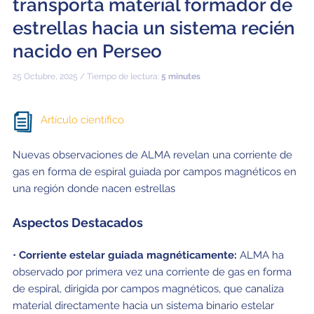
transporta material formador de
estrellas hacia un sistema recién
nacido en Perseo
25 Octubre, 2025 / Tiempo de lectura:
5 minutes
Artículo científico
Nuevas observaciones de ALMA revelan una corriente de
gas en forma de espiral guiada por campos magnéticos en
una región donde nacen estrellas
Aspectos Destacados
•
Corriente estelar guiada magnéticamente:
ALMA ha
observado por primera vez una corriente de gas en forma
de espiral, dirigida por campos magnéticos, que canaliza
material directamente hacia un sistema binario estelar