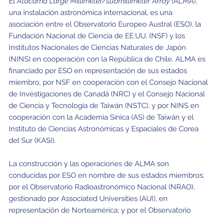
El
Atacama Large Millimeter/submillimeter Array
(ALMA),
una instalación astronómica internacional, es una
asociación entre el Observatorio Europeo Austral (ESO), la
Fundación Nacional de Ciencia de EE.UU. (NSF) y los
Institutos Nacionales de Ciencias Naturales de Japón
(NINS) en cooperación con la República de Chile. ALMA es
financiado por ESO en representación de sus estados
miembro, por NSF en cooperación con el Consejo Nacional
de Investigaciones de Canadá (NRC) y el Consejo Nacional
de Ciencia y Tecnología de Taiwán (NSTC), y por NINS en
cooperación con la Academia Sinica (AS) de Taiwán y el
Instituto de Ciencias Astronómicas y Espaciales de Corea
del Sur (KASI).
La construcción y las operaciones de ALMA son
conducidas por ESO en nombre de sus estados miembros;
por el Observatorio Radioastronómico Nacional (NRAO),
gestionado por Associated Universities (AUI), en
representación de Norteamérica; y por el Observatorio