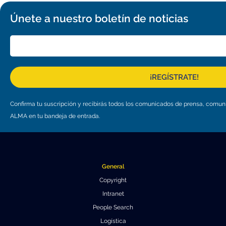
Únete a nuestro boletín de noticias
¡REGÍSTRATE!
Confirma tu suscripción y recibirás todos los comunicados de prensa, comu
ALMA en tu bandeja de entrada.
General
Copyright
Intranet
People Search
Logística