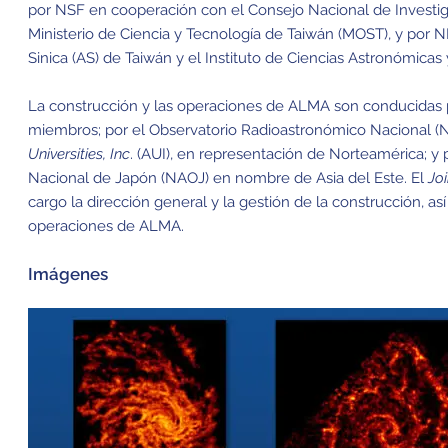
por NSF en cooperación con el Consejo Nacional de Investi
Ministerio de Ciencia y Tecnología de Taiwán (MOST), y por
Sinica (AS) de Taiwán y el Instituto de Ciencias Astronómicas 
La construcción y las operaciones de ALMA son conducidas
miembros; por el Observatorio Radioastronómico Nacional (
Universities, Inc
. (AUI), en representación de Norteamérica; y
Nacional de Japón (NAOJ) en nombre de Asia del Este. El
Jo
cargo la dirección general y la gestión de la construcción, a
operaciones de ALMA.
Imágenes