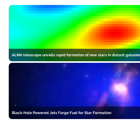
ALMA telescope unveils rapid formation of new stars in distant galaxie
Black-Hole Powered Jets Forge Fuel for Star Formation