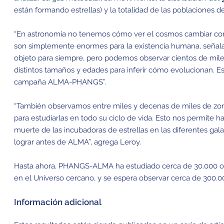
están formando estrellas) y la totalidad de las poblaciones de 
“En astronomía no tenemos cómo ver el cosmos cambiar con 
son simplemente enormes para la existencia humana, señal
objeto para siempre, pero podemos observar cientos de mile
distintos tamaños y edades para inferir cómo evolucionan. Es
campaña ALMA-PHANGS”.
“También observamos entre miles y decenas de miles de zon
para estudiarlas en todo su ciclo de vida. Esto nos permite h
muerte de las incubadoras de estrellas en las diferentes gal
lograr antes de ALMA”, agrega Leroy.
Hasta ahora, PHANGS-ALMA ha estudiado cerca de 30.000 obj
en el Universo cercano, y se espera observar cerca de 300.0
Información adicional