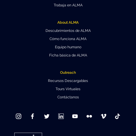
Trabaja en ALMA
About ALMA
Descubrimientos de ALMA
Cómo funciona ALMA
Equipo humano
Ficha básica de ALMA
Outreach
Recursos Descargables
Tours Virtuales
Contáctanos