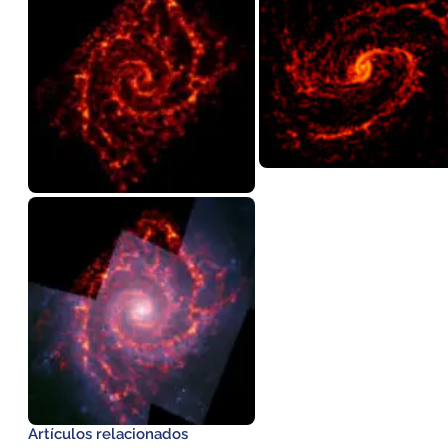
Artículos relacionados