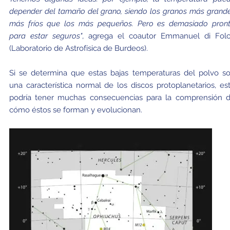
depender del tamaño del grano, siendo los granos más grand
más fríos que los más pequeños. Pero es demasiado pron
para estar seguros"
, agrega el coautor Emmanuel di Fol
(Laboratorio de Astrofísica de Burdeos).
Si se determina que estas bajas temperaturas del polvo s
una característica normal de los discos protoplanetarios, es
podría tener muchas consecuencias para la comprensión 
cómo éstos se forman y evolucionan.