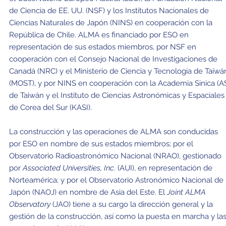
de Ciencia de EE. UU. (NSF) y los Institutos Nacionales de
Ciencias Naturales de Japón (NINS) en cooperación con la
República de Chile. ALMA es financiado por ESO en
representación de sus estados miembros, por NSF en
cooperación con el Consejo Nacional de Investigaciones de
Canadá (NRC) y el Ministerio de Ciencia y Tecnología de Taiwá
(MOST), y por NINS en cooperación con la Academia Sinica (A
de Taiwán y el Instituto de Ciencias Astronómicas y Espaciales
de Corea del Sur (KASI).
La construcción y las operaciones de ALMA son conducidas
por ESO en nombre de sus estados miembros; por el
Observatorio Radioastronómico Nacional (NRAO), gestionado
por
Associated Universities, Inc
. (AUI), en representación de
Norteamérica; y por el Observatorio Astronómico Nacional de
Japón (NAOJ) en nombre de Asia del Este. El
Joint ALMA
Observatory
(JAO) tiene a su cargo la dirección general y la
gestión de la construcción, así como la puesta en marcha y la