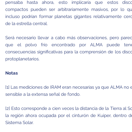
pensaba hasta ahora, esto implicaría que estos disc
compactos pueden ser arbitrariamente masivos, por lo q
incluso podrían formar planetas gigantes relativamente cer
de la estrella central.
Será necesario llevar a cabo más observaciones, pero pare
que el polvo frío encontrado por ALMA puede ten
consecuencias significativas para la comprensión de los disc
protoplanetarios.
Notas
[1] Las mediciones de IRAM eran necesarias ya que ALMA no 
sensible a la extensa señal de fondo.
[2] Esto corresponde a cien veces la distancia de la Tierra al So
la región ahora ocupada por el cinturón de Kuiper, dentro d
Sistema Solar.