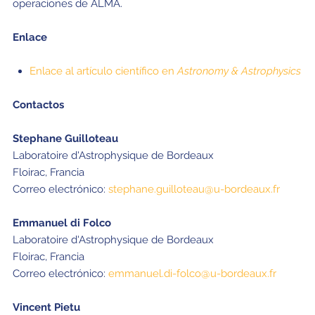
operaciones de ALMA.
Enlace
Enlace al artículo científico en
Astronomy & Astrophysics
Contactos
Stephane Guilloteau
Laboratoire d'Astrophysique de Bordeaux
Floirac, Francia
Correo electrónico:
stephane.guilloteau@u-bordeaux.fr
Emmanuel di Folco
Laboratoire d'Astrophysique de Bordeaux
Floirac, Francia
Correo electrónico:
emmanuel.di-folco@u-bordeaux.fr
Vincent Pietu