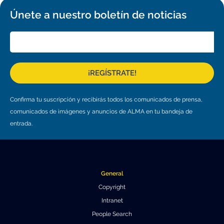
Únete a nuestro boletín de noticias
¡REGÍSTRATE!
Confirma tu suscripción y recibirás todos los comunicados de prensa,
comunicados de imágenes y anuncios de ALMA en tu bandeja de
entrada.
General
Copyright
Intranet
People Search