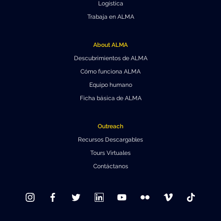
Logística
Trabaja en ALMA
About ALMA
Descubrimientos de ALMA
Cómo funciona ALMA
Equipo humano
Ficha básica de ALMA
Outreach
Recursos Descargables
Tours Virtuales
Contáctanos