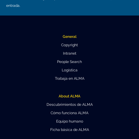
entrada.
General
Copyright
Intranet
People Search
Logística
Trabaja en ALMA
About ALMA
Descubrimientos de ALMA
Cómo funciona ALMA
Equipo humano
Ficha básica de ALMA