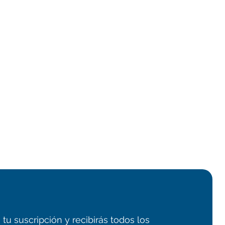
tu suscripción y recibirás todos los