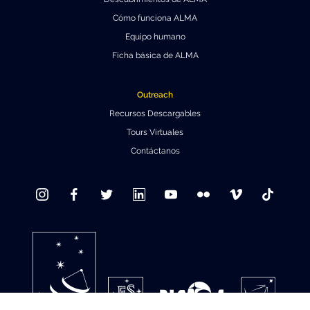
Cómo funciona ALMA
Equipo humano
Ficha básica de ALMA
Outreach
Recursos Descargables
Tours Virtuales
Contáctanos