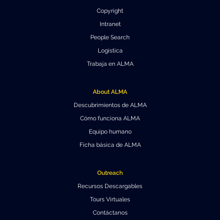
Copyright
Intranet
People Search
Logística
Trabaja en ALMA
About ALMA
Descubrimientos de ALMA
Cómo funciona ALMA
Equipo humano
Ficha básica de ALMA
Outreach
Recursos Descargables
Tours Virtuales
Contáctanos