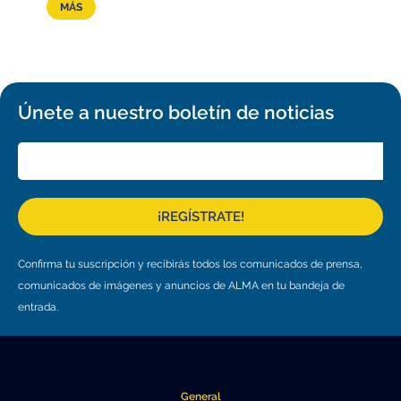
MÁS
Únete a nuestro boletín de noticias
¡REGÍSTRATE!
Confirma tu suscripción y recibirás todos los comunicados de prensa,
comunicados de imágenes y anuncios de ALMA en tu bandeja de
entrada.
General