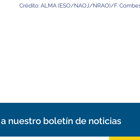
Crédito: ALMA (ESO/NAOJ/NRAO)/F. Combe
a nuestro boletín de noticias