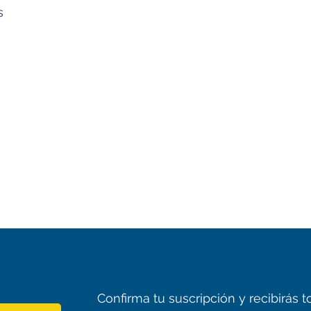
s
Confirma tu suscripción y recibirás