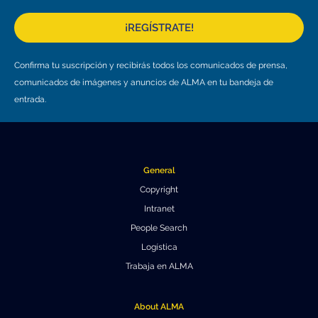
¡REGÍSTRATE!
Confirma tu suscripción y recibirás todos los comunicados de prensa,
comunicados de imágenes y anuncios de ALMA en tu bandeja de
entrada.
General
Copyright
Intranet
People Search
Logística
Trabaja en ALMA
About ALMA