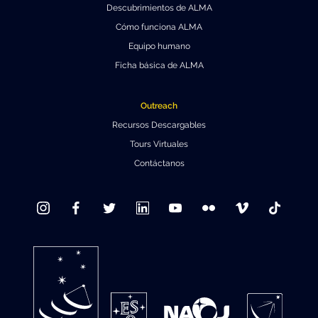
Descubrimientos de ALMA
Cómo funciona ALMA
Equipo humano
Ficha básica de ALMA
Outreach
Recursos Descargables
Tours Virtuales
Contáctanos