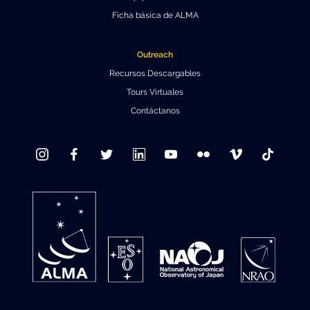
Ficha básica de ALMA
Outreach
Recursos Descargables
Tours Virtuales
Contáctanos