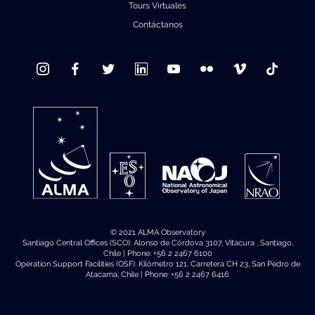
Tours Virtuales
Contáctanos
© 2021 ALMA Observatory
Santiago Central Offices (SCO): Alonso de Córdova 3107, Vitacura , Santiago,
Chile | Phone: +56 2 2467 6100
Operation Support Facilities (OSF): Kilómetro 121, Carretera CH 23, San Pedro de
Atacama, Chile | Phone: +56 2 2467 6416