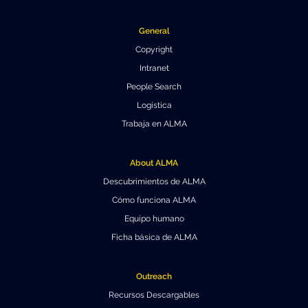
General
Copyright
Intranet
People Search
Logística
Trabaja en ALMA
About ALMA
Descubrimientos de ALMA
Cómo funciona ALMA
Equipo humano
Ficha básica de ALMA
Outreach
Recursos Descargables