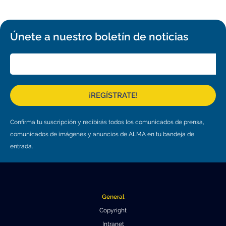
Únete a nuestro boletín de noticias
¡REGÍSTRATE!
Confirma tu suscripción y recibirás todos los comunicados de prensa,
comunicados de imágenes y anuncios de ALMA en tu bandeja de
entrada.
General
Copyright
Intranet