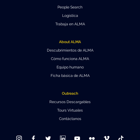
People Search
Logística
Trabaja en ALMA
About ALMA
Descubrimientos de ALMA
Cómo funciona ALMA
Equipo humano
Ficha básica de ALMA
Outreach
Recursos Descargables
Tours Virtuales
Contáctanos