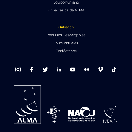
Equipo humano
Ficha básica de ALMA
Outreach
Recursos Descargables
Tours Virtuales
Contáctanos