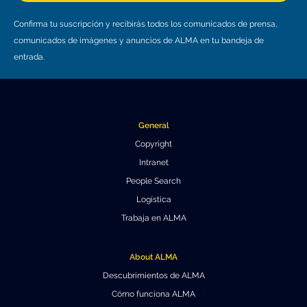
Confirma tu suscripción y recibirás todos los comunicados de prensa,
comunicados de imágenes y anuncios de ALMA en tu bandeja de
entrada.
General
Copyright
Intranet
People Search
Logística
Trabaja en ALMA
About ALMA
Descubrimientos de ALMA
Cómo funciona ALMA