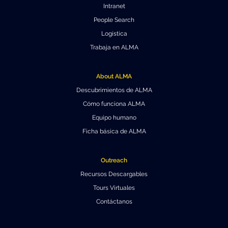
Intranet
People Search
Logística
Trabaja en ALMA
About ALMA
Descubrimientos de ALMA
Cómo funciona ALMA
Equipo humano
Ficha básica de ALMA
Outreach
Recursos Descargables
Tours Virtuales
Contáctanos