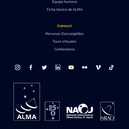
Equipo humano
Ficha básica de ALMA
Outreach
Recursos Descargables
Tours Virtuales
Contáctanos