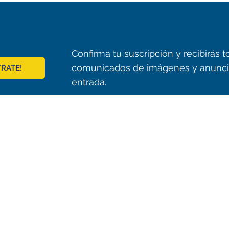
Confirma tu suscripción y recibirás
comunicados de imágenes y anunci
TRATE!
entrada.